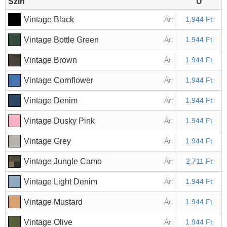
Szín
U
Vintage Black
Ár:
1.944 Ft
Vintage Bottle Green
Ár:
1.944 Ft
Vintage Brown
Ár:
1.944 Ft
Vintage Cornflower
Ár:
1.944 Ft
Vintage Denim
Ár:
1.944 Ft
Vintage Dusky Pink
Ár:
1.944 Ft
Vintage Grey
Ár:
1.944 Ft
Vintage Jungle Camo
Ár:
2.711 Ft
Vintage Light Denim
Ár:
1.944 Ft
Vintage Mustard
Ár:
1.944 Ft
Vintage Olive
Ár:
1.944 Ft