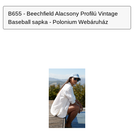
B655 - Beechfield Alacsony Profilú Vintage
Baseball sapka - Polonium Webáruház