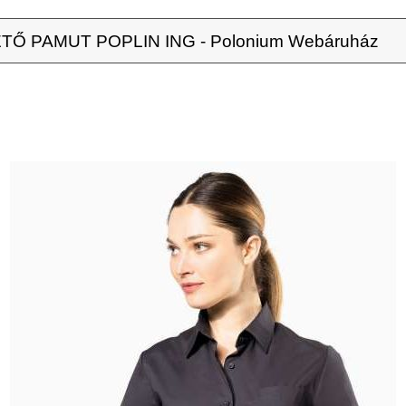
Ő PAMUT POPLIN ING - Polonium Webáruház