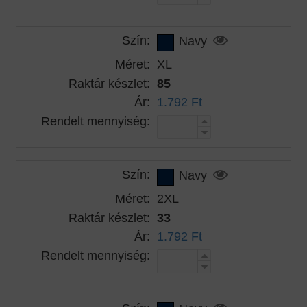
Szín:
Navy
Méret:
XL
Raktár készlet:
85
Ár:
1.792 Ft
Rendelt mennyiség:
Szín:
Navy
Méret:
2XL
Raktár készlet:
33
Ár:
1.792 Ft
Rendelt mennyiség: