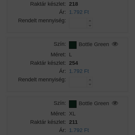
Raktár készlet:
218
Ár:
1.792 Ft
Rendelt mennyiség:
Szín:
Bottle Green
Méret:
L
Raktár készlet:
254
Ár:
1.792 Ft
Rendelt mennyiség:
Szín:
Bottle Green
Méret:
XL
Raktár készlet:
211
Ár:
1.792 Ft