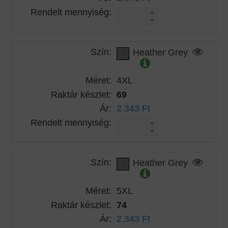
Rendelt mennyiség:
Szín:
Heather Grey
Méret:
4XL
Raktár készlet:
69
Ár:
2.343 Ft
Rendelt mennyiség:
Szín:
Heather Grey
Méret:
5XL
Raktár készlet:
74
Ár:
2.343 Ft