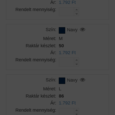
Ár:
1.792 Ft
Rendelt mennyiség:
Szín:
Navy
Méret:
M
Raktár készlet:
50
Ár:
1.792 Ft
Rendelt mennyiség:
Szín:
Navy
Méret:
L
Raktár készlet:
86
Ár:
1.792 Ft
Rendelt mennyiség: