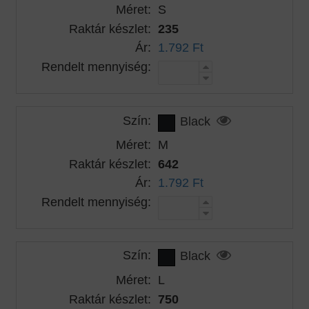
Méret:
S
Raktár készlet:
235
Ár:
1.792 Ft
Rendelt mennyiség:
Szín:
Black
Méret:
M
Raktár készlet:
642
Ár:
1.792 Ft
Rendelt mennyiség:
Szín:
Black
Méret:
L
Raktár készlet:
750