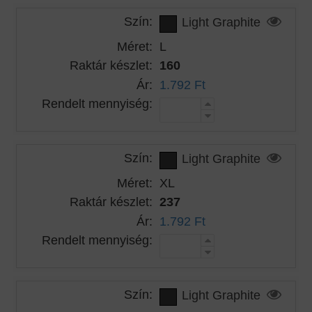
Szín:
Light Graphite
Méret:
L
Raktár készlet:
160
Ár:
1.792 Ft
Rendelt mennyiség:
Szín:
Light Graphite
Méret:
XL
Raktár készlet:
237
Ár:
1.792 Ft
Rendelt mennyiség:
Szín:
Light Graphite