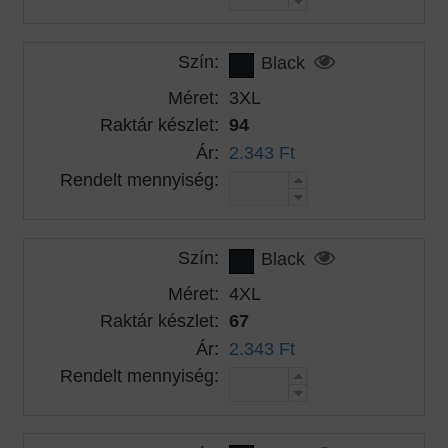
Szín:
Black
Méret:
3XL
Raktár készlet:
94
Ár:
2.343 Ft
Rendelt mennyiség:
Szín:
Black
Méret:
4XL
Raktár készlet:
67
Ár:
2.343 Ft
Rendelt mennyiség: