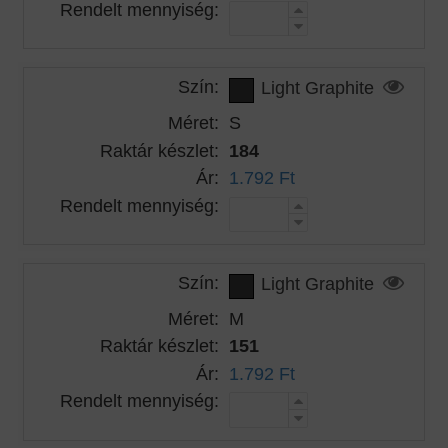
Rendelt mennyiség:
Szín:
Light Graphite
Méret:
S
Raktár készlet:
184
Ár:
1.792 Ft
Rendelt mennyiség:
Szín:
Light Graphite
Méret:
M
Raktár készlet:
151
Ár:
1.792 Ft
Rendelt mennyiség: