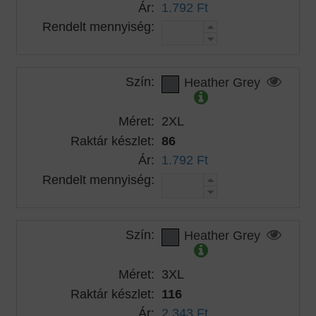
Ár:
1.792 Ft
Rendelt mennyiség:
Szín:
Heather Grey
Méret:
2XL
Raktár készlet:
86
Ár:
1.792 Ft
Rendelt mennyiség:
Szín:
Heather Grey
Méret:
3XL
Raktár készlet:
116
Ár:
2.343 Ft