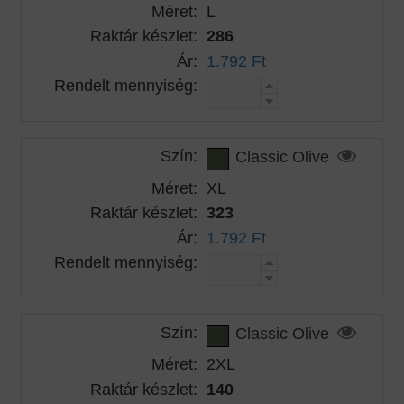
Méret:
L
Raktár készlet:
286
Ár:
1.792 Ft
Rendelt mennyiség:
Szín:
Classic Olive
Méret:
XL
Raktár készlet:
323
Ár:
1.792 Ft
Rendelt mennyiség:
Szín:
Classic Olive
Méret:
2XL
Raktár készlet:
140