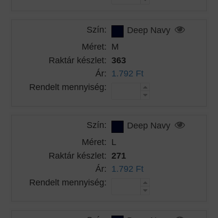
Szín:
Deep Navy
Méret:
M
Raktár készlet:
363
Ár:
1.792 Ft
Rendelt mennyiség:
Szín:
Deep Navy
Méret:
L
Raktár készlet:
271
Ár:
1.792 Ft
Rendelt mennyiség: