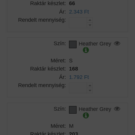
Raktár készlet:
66
Ár:
2.343 Ft
Rendelt mennyiség:
Szín:
Heather Grey
Méret:
S
Raktár készlet:
168
Ár:
1.792 Ft
Rendelt mennyiség:
Szín:
Heather Grey
Méret:
M
Raktár készlet:
203