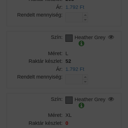
Ár:
1.792 Ft
Rendelt mennyiség:
Szín:
Heather Grey
Méret:
L
Raktár készlet:
52
Ár:
1.792 Ft
Rendelt mennyiség:
Szín:
Heather Grey
Méret:
XL
Raktár készlet:
0