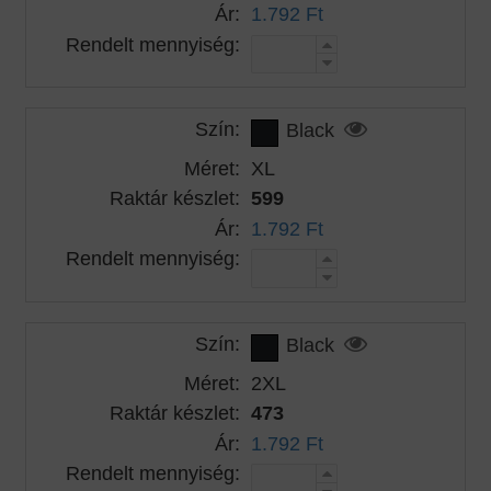
Ár:
1.792 Ft
Rendelt mennyiség:
Szín:
Black
Méret:
XL
Raktár készlet:
599
Ár:
1.792 Ft
Rendelt mennyiség:
Szín:
Black
Méret:
2XL
Raktár készlet:
473
Ár:
1.792 Ft
Rendelt mennyiség: