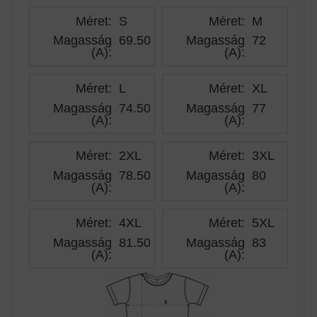
Méret:
S
Méret:
M
Magasság
69.50
Magasság
72
(A)
:
(A)
:
Méret:
L
Méret:
XL
Magasság
74.50
Magasság
77
(A)
:
(A)
:
Méret:
2XL
Méret:
3XL
Magasság
78.50
Magasság
80
(A)
:
(A)
:
Méret:
4XL
Méret:
5XL
Magasság
81.50
Magasság
83
(A)
:
(A)
: