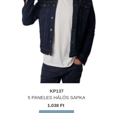
KP137
5 PANELES HÁLÓS SAPKA
1.038 Ft