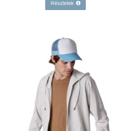
Részletek