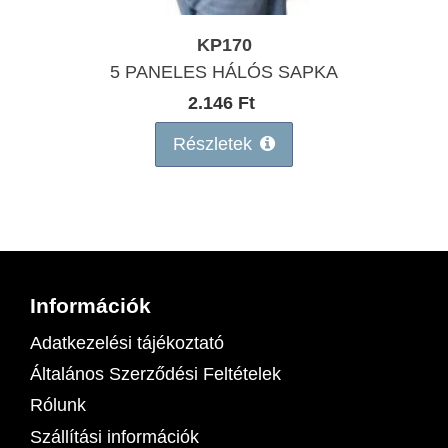
KP170
5 PANELES HÁLÓS SAPKA
2.146 Ft
Részletek
Információk
Adatkezelési tájékoztató
Általános Szerződési Feltételek
Rólunk
Szállítási információk