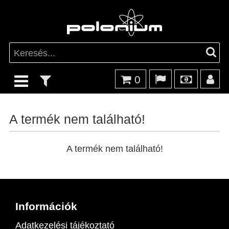
0
A termék nem található!
A termék nem található!
Információk
Adatkezelési tájékoztató