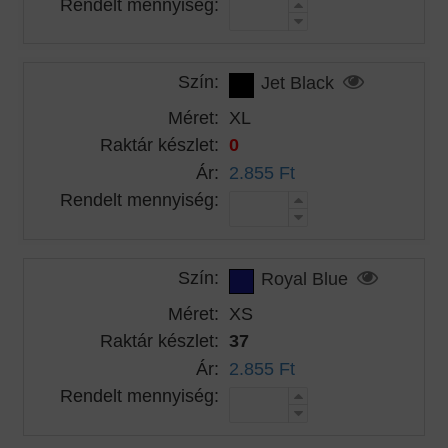
Rendelt mennyiség:
Szín:
Jet Black
Méret:
XL
Raktár készlet:
0
Ár:
2.855 Ft
Rendelt mennyiség:
Szín:
Royal Blue
Méret:
XS
Raktár készlet:
37
Ár:
2.855 Ft
Rendelt mennyiség: