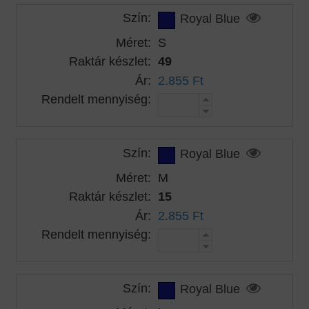
Szín:
Royal Blue
Méret:
S
Raktár készlet:
49
Ár:
2.855 Ft
Rendelt mennyiség:
Szín:
Royal Blue
Méret:
M
Raktár készlet:
15
Ár:
2.855 Ft
Rendelt mennyiség:
Szín:
Royal Blue