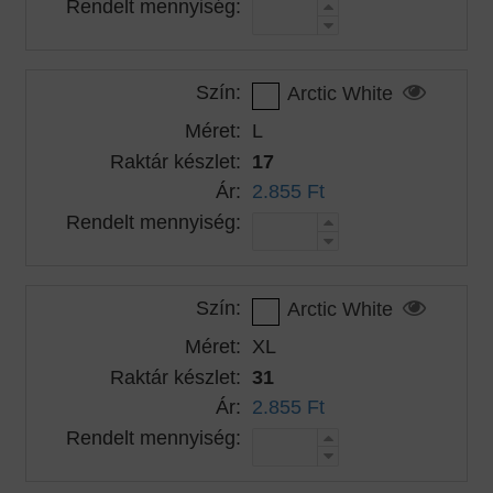
Rendelt mennyiség:
Szín:
Arctic White
Méret:
L
Raktár készlet:
17
Ár:
2.855 Ft
Rendelt mennyiség:
Szín:
Arctic White
Méret:
XL
Raktár készlet:
31
Ár:
2.855 Ft
Rendelt mennyiség: