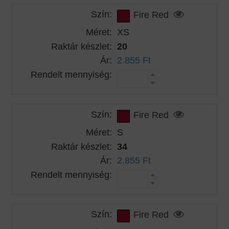
Szín:
Fire Red
Méret:
XS
Raktár készlet:
20
Ár:
2.855 Ft
Rendelt mennyiség:
Szín:
Fire Red
Méret:
S
Raktár készlet:
34
Ár:
2.855 Ft
Rendelt mennyiség:
Szín:
Fire Red