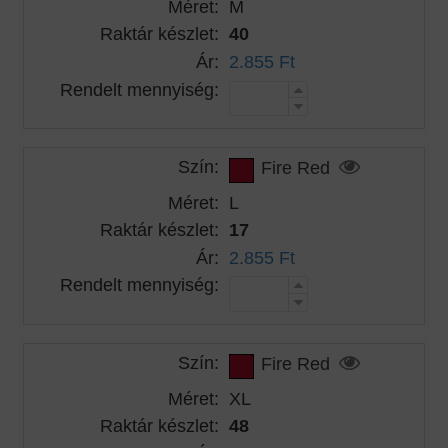
Méret:
M
Raktár készlet:
40
Ár:
2.855 Ft
Rendelt mennyiség:
Szín:
Fire Red
Méret:
L
Raktár készlet:
17
Ár:
2.855 Ft
Rendelt mennyiség:
Szín:
Fire Red
Méret:
XL
Raktár készlet:
48