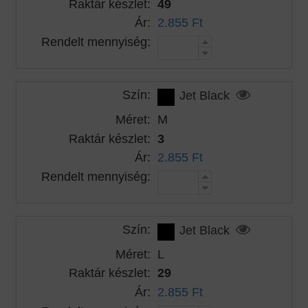
Raktár készlet:
49
Ár:
2.855 Ft
Rendelt mennyiség:
Szín:
Jet Black
Méret:
M
Raktár készlet:
3
Ár:
2.855 Ft
Rendelt mennyiség:
Szín:
Jet Black
Méret:
L
Raktár készlet:
29
Ár:
2.855 Ft