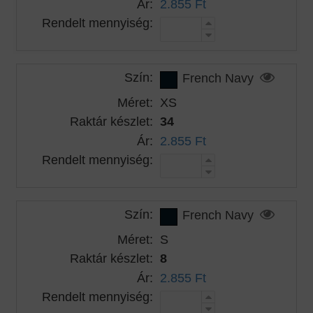
Ár:
2.855 Ft
Rendelt mennyiség:
Szín:
French Navy
Méret:
XS
Raktár készlet:
34
Ár:
2.855 Ft
Rendelt mennyiség:
Szín:
French Navy
Méret:
S
Raktár készlet:
8
Ár:
2.855 Ft
Rendelt mennyiség: