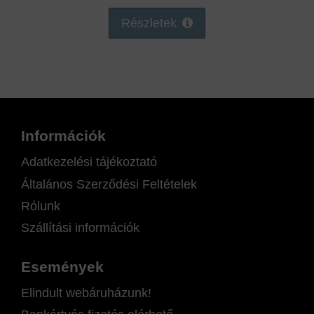
Részletek
Információk
Adatkezelési tájékoztató
Általános Szerződési Feltételek
Rólunk
Szállítási információk
Események
Elindult webáruházunk!