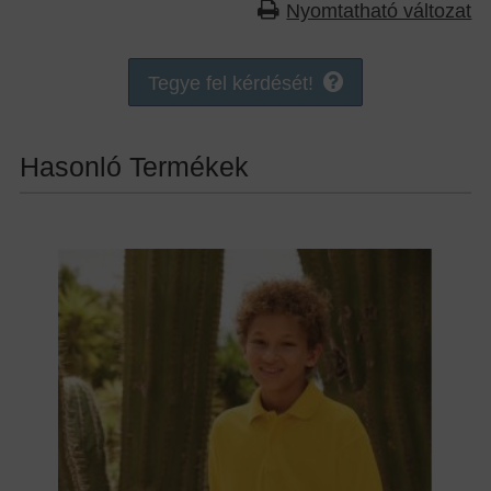
Nyomtatható változat
Tegye fel kérdését!
Hasonló Termékek