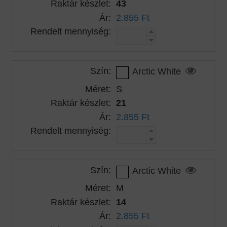
Raktár készlet:
43
Ár:
2.855 Ft
Rendelt mennyiség:
Szín:
Arctic White
Méret:
S
Raktár készlet:
21
Ár:
2.855 Ft
Rendelt mennyiség:
Szín:
Arctic White
Méret:
M
Raktár készlet:
14
Ár:
2.855 Ft