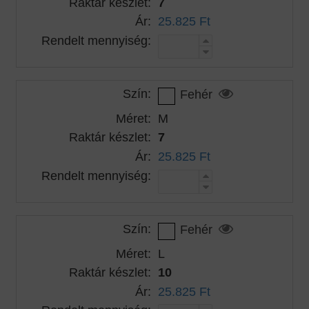
Raktár készlet:
7
Ár:
25.825 Ft
Rendelt mennyiség:
Szín:
Fehér
Méret:
M
Raktár készlet:
7
Ár:
25.825 Ft
Rendelt mennyiség:
Szín:
Fehér
Méret:
L
Raktár készlet:
10
Ár:
25.825 Ft