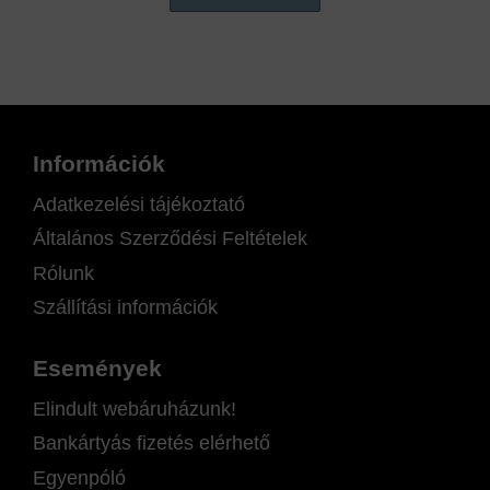
Információk
Adatkezelési tájékoztató
Általános Szerződési Feltételek
Rólunk
Szállítási információk
Események
Elindult webáruházunk!
Bankártyás fizetés elérhető
Egyenpóló