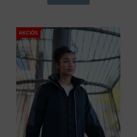
AKCIÓS