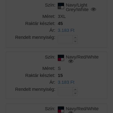
Szín:
Navy/Light
Grey/White
Méret:
3XL
Raktár készlet:
45
Ár:
3.183 Ft
Rendelt mennyiség:
Szín:
Navy/Red/White
Méret:
S
Raktár készlet:
15
Ár:
3.183 Ft
Rendelt mennyiség:
Szín:
Navy/Red/White