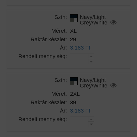
Szín:
Navy/Light
Grey/White
Méret:
XL
Raktár készlet:
29
Ár:
3.183 Ft
Rendelt mennyiség:
Szín:
Navy/Light
Grey/White
Méret:
2XL
Raktár készlet:
39
Ár:
3.183 Ft
Rendelt mennyiség: