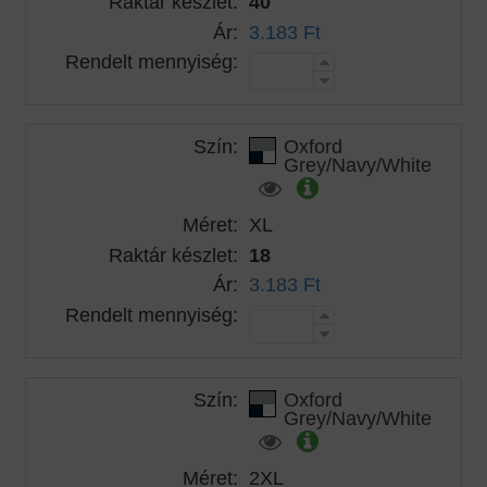
Raktár készlet:
40
Ár:
3.183 Ft
Rendelt mennyiség:
Szín:
Oxford
Grey/Navy/White
Méret:
XL
Raktár készlet:
18
Ár:
3.183 Ft
Rendelt mennyiség:
Szín:
Oxford
Grey/Navy/White
Méret:
2XL