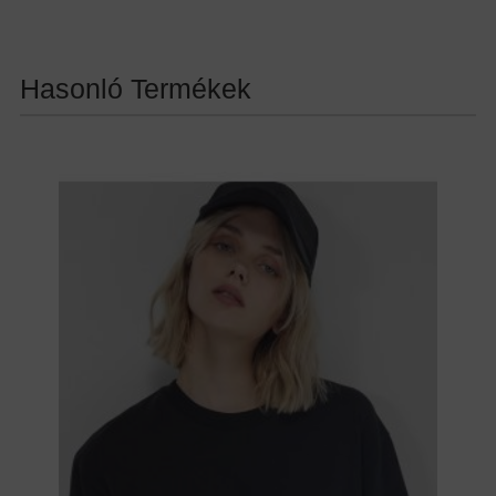
Hasonló Termékek