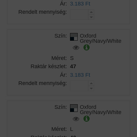
Ár:
3.183 Ft
Rendelt mennyiség:
Szín:
Oxford
Grey/Navy/White
Méret:
S
Raktár készlet:
47
Ár:
3.183 Ft
Rendelt mennyiség:
Szín:
Oxford
Grey/Navy/White
Méret:
L