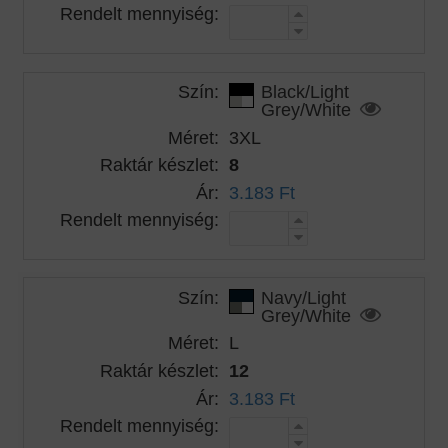
Rendelt mennyiség:
Szín:
Black/Light
Grey/White
Méret:
3XL
Raktár készlet:
8
Ár:
3.183 Ft
Rendelt mennyiség:
Szín:
Navy/Light
Grey/White
Méret:
L
Raktár készlet:
12
Ár:
3.183 Ft
Rendelt mennyiség: