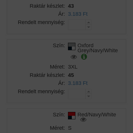
Raktár készlet:
43
Ár:
3.183 Ft
Rendelt mennyiség:
Szín:
Oxford
Grey/Navy/White
Méret:
3XL
Raktár készlet:
45
Ár:
3.183 Ft
Rendelt mennyiség:
Szín:
Red/Navy/White
Méret:
S