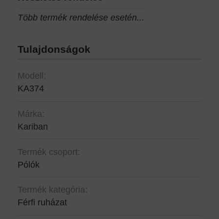
Több termék rendelése esetén...
Tulajdonságok
Modell:
KA374
Márka:
Kariban
Termék csoport:
Pólók
Termék kategória:
Férfi ruházat