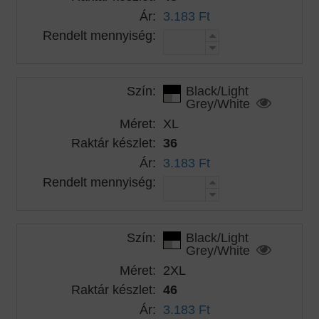
Ár:
3.183 Ft
Rendelt mennyiség:
Szín:
Black/Light
Grey/White
Méret:
XL
Raktár készlet:
36
Ár:
3.183 Ft
Rendelt mennyiség:
Szín:
Black/Light
Grey/White
Méret:
2XL
Raktár készlet:
46
Ár:
3.183 Ft