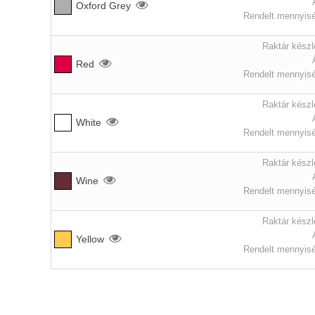
Oxford Grey
Rendelt mennyisé
Raktár készl
Red
Rendelt mennyisé
Raktár készl
White
Rendelt mennyisé
Raktár készl
Wine
Rendelt mennyisé
Raktár készl
Yellow
Rendelt mennyisé