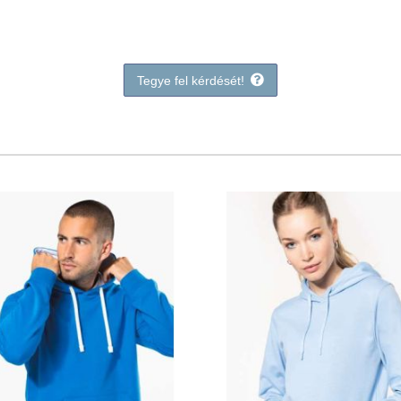
Tegye fel kérdését!