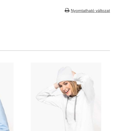
Nyomtatható változat