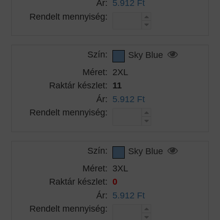
Ár:
5.912 Ft
Rendelt mennyiség:
Szín:
Sky Blue
Méret:
2XL
Raktár készlet:
11
Ár:
5.912 Ft
Rendelt mennyiség:
Szín:
Sky Blue
Méret:
3XL
Raktár készlet:
0
Ár:
5.912 Ft
Rendelt mennyiség: