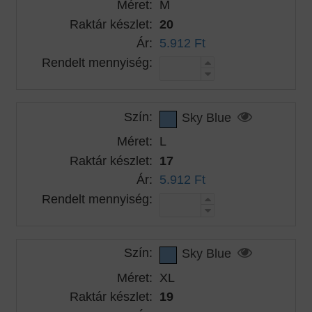
Méret:
M
Raktár készlet:
20
Ár:
5.912 Ft
Rendelt mennyiség:
Szín:
Sky Blue
Méret:
L
Raktár készlet:
17
Ár:
5.912 Ft
Rendelt mennyiség:
Szín:
Sky Blue
Méret:
XL
Raktár készlet:
19