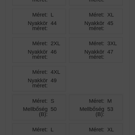
Méret:
L
Méret:
XL
Nyakkör
44
Nyakkör
45
méret
:
méret
:
Méret:
2XL
Méret:
3XL
Nyakkör
46
Nyakkör
47
méret
:
méret
:
Méret:
4XL
Nyakkör
49
méret
:
Méret:
S
Méret:
M
Mellbőség
50
Mellbőség
53
(B)
:
(B)
:
Méret:
L
Méret:
XL