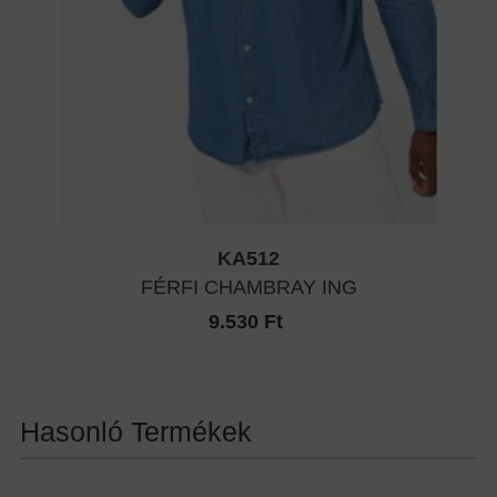
KA512
FÉRFI CHAMBRAY ING
9.530 Ft
Hasonló Termékek