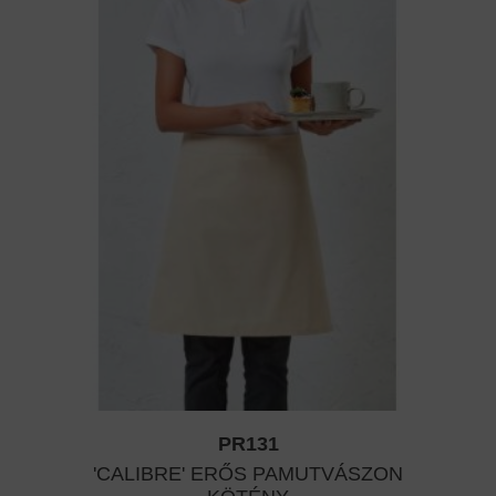
PR131
'CALIBRE' ERŐS PAMUTVÁSZON