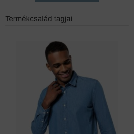
Termékcsalád tagjai