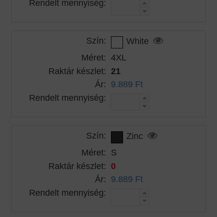
Rendelt mennyiség:
Szín:
White
Méret:
4XL
Raktár készlet:
21
Ár:
9.889 Ft
Rendelt mennyiség:
Szín:
Zinc
Méret:
S
Raktár készlet:
0
Ár:
9.889 Ft
Rendelt mennyiség: