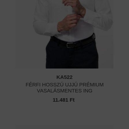
KA522
FÉRFI HOSSZÚ UJJÚ PRÉMIUM
VASALÁSMENTES ING
11.481 Ft