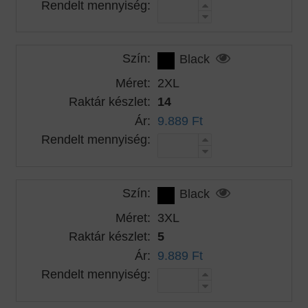
Rendelt mennyiség:
Szín:
Black
Méret:
2XL
Raktár készlet:
14
Ár:
9.889 Ft
Rendelt mennyiség:
Szín:
Black
Méret:
3XL
Raktár készlet:
5
Ár:
9.889 Ft
Rendelt mennyiség: