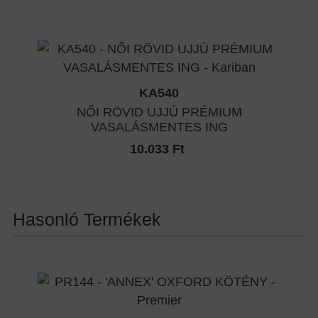
KA540
NŐI RÖVID UJJÚ PRÉMIUM
VASALÁSMENTES ING
10.033 Ft
Hasonló Termékek