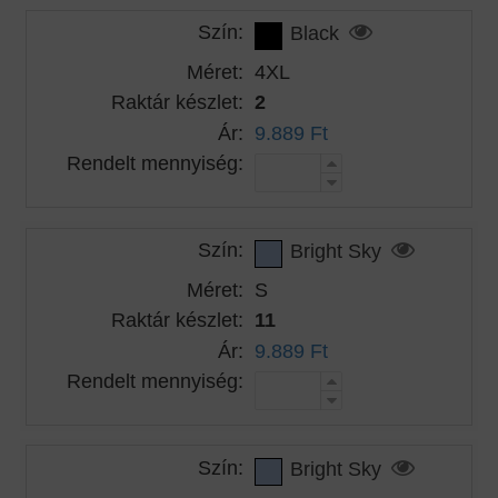
Szín:
Black
Méret:
4XL
Raktár készlet:
2
Ár:
9.889 Ft
Rendelt mennyiség:
Szín:
Bright Sky
Méret:
S
Raktár készlet:
11
Ár:
9.889 Ft
Rendelt mennyiség:
Szín:
Bright Sky