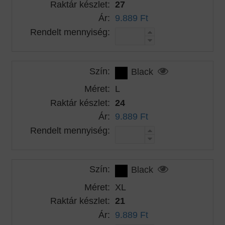
Raktár készlet:
27
Ár:
9.889 Ft
Rendelt mennyiség:
Szín:
Black
Méret:
L
Raktár készlet:
24
Ár:
9.889 Ft
Rendelt mennyiség:
Szín:
Black
Méret:
XL
Raktár készlet:
21
Ár:
9.889 Ft