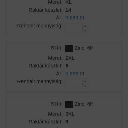
Méret:
XL
Raktár készlet:
14
Ár:
9.889 Ft
Rendelt mennyiség:
Szín:
Zinc
Méret:
2XL
Raktár készlet:
5
Ár:
9.889 Ft
Rendelt mennyiség:
Szín:
Zinc
Méret:
3XL
Raktár készlet:
9