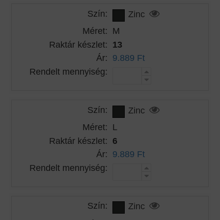
Szín:
Zinc
Méret:
M
Raktár készlet:
13
Ár:
9.889 Ft
Rendelt mennyiség:
Szín:
Zinc
Méret:
L
Raktár készlet:
6
Ár:
9.889 Ft
Rendelt mennyiség:
Szín:
Zinc