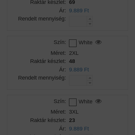
Raktár készlet:
69
Ár:
9.889 Ft
Rendelt mennyiség:
Szín:
White
Méret:
2XL
Raktár készlet:
48
Ár:
9.889 Ft
Rendelt mennyiség:
Szín:
White
Méret:
3XL
Raktár készlet:
23
Ár:
9.889 Ft