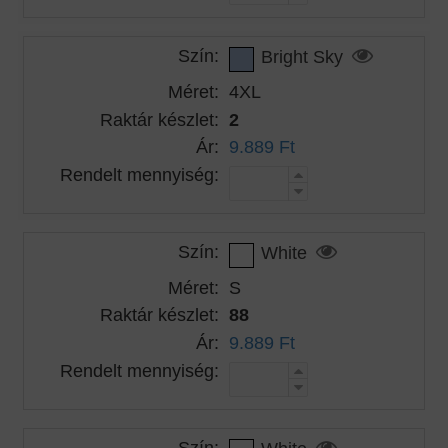
Szín:
Bright Sky
Méret:
4XL
Raktár készlet:
2
Ár:
9.889 Ft
Rendelt mennyiség:
Szín:
White
Méret:
S
Raktár készlet:
88
Ár:
9.889 Ft
Rendelt mennyiség:
Szín: