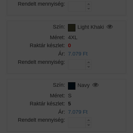
Rendelt mennyiség:
Szín:
Light Khaki
Méret:
4XL
Raktár készlet:
0
Ár:
7.079 Ft
Rendelt mennyiség:
Szín:
Navy
Méret:
S
Raktár készlet:
5
Ár:
7.079 Ft
Rendelt mennyiség: