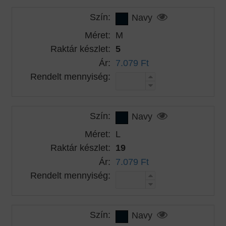
Szín:
Navy
Méret:
M
Raktár készlet:
5
Ár:
7.079 Ft
Rendelt mennyiség:
Szín:
Navy
Méret:
L
Raktár készlet:
19
Ár:
7.079 Ft
Rendelt mennyiség:
Szín:
Navy