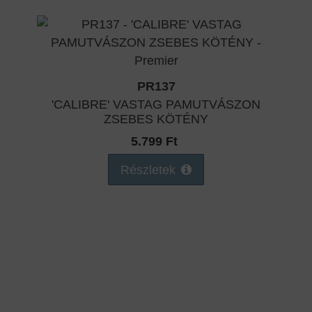
PR137
'CALIBRE' VASTAG PAMUTVÁSZON
ZSEBES KÖTÉNY
5.799 Ft
Részletek