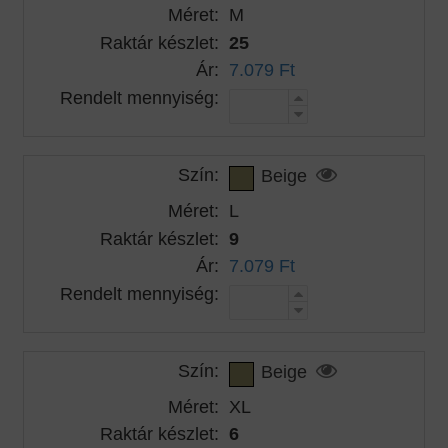
Méret:
M
Raktár készlet:
25
Ár:
7.079 Ft
Rendelt mennyiség:
Szín:
Beige
Méret:
L
Raktár készlet:
9
Ár:
7.079 Ft
Rendelt mennyiség:
Szín:
Beige
Méret:
XL
Raktár készlet:
6