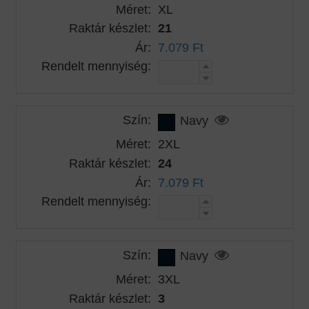
Méret:
XL
Raktár készlet:
21
Ár:
7.079 Ft
Rendelt mennyiség:
Szín:
Navy
Méret:
2XL
Raktár készlet:
24
Ár:
7.079 Ft
Rendelt mennyiség:
Szín:
Navy
Méret:
3XL
Raktár készlet:
3