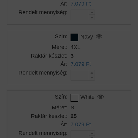
Ár:
7.079 Ft
Rendelt mennyiség:
Szín:
Navy
Méret:
4XL
Raktár készlet:
3
Ár:
7.079 Ft
Rendelt mennyiség:
Szín:
White
Méret:
S
Raktár készlet:
25
Ár:
7.079 Ft
Rendelt mennyiség: