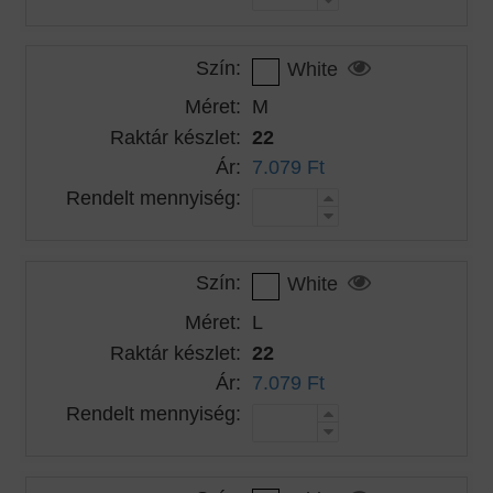
Szín:
White
Méret:
M
Raktár készlet:
22
Ár:
7.079 Ft
Rendelt mennyiség:
Szín:
White
Méret:
L
Raktár készlet:
22
Ár:
7.079 Ft
Rendelt mennyiség: