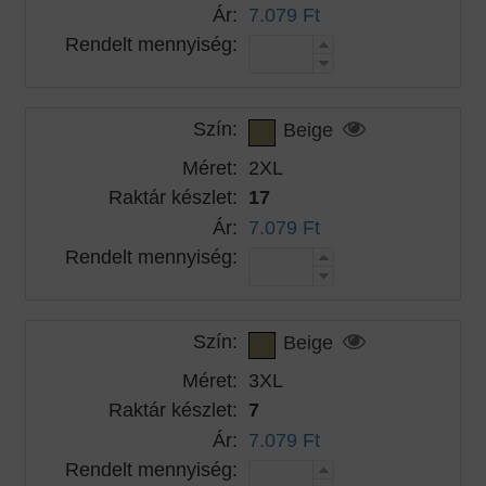
Ár:
7.079 Ft
Rendelt mennyiség:
Szín:
Beige
Méret:
2XL
Raktár készlet:
17
Ár:
7.079 Ft
Rendelt mennyiség:
Szín:
Beige
Méret:
3XL
Raktár készlet:
7
Ár:
7.079 Ft
Rendelt mennyiség: