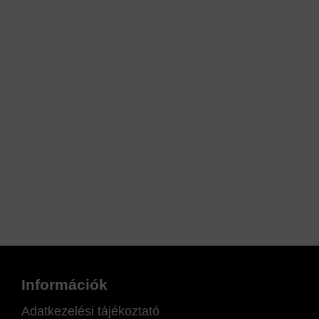
Információk
Adatkezelési tájékoztató