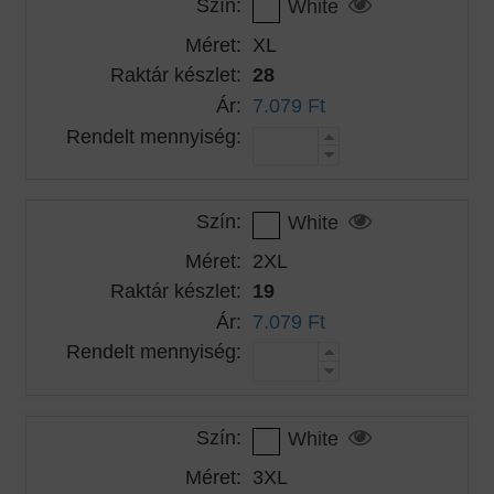
Szín:
White
Méret:
XL
Raktár készlet:
28
Ár:
7.079 Ft
Rendelt mennyiség:
Szín:
White
Méret:
2XL
Raktár készlet:
19
Ár:
7.079 Ft
Rendelt mennyiség:
Szín:
White
Méret:
3XL