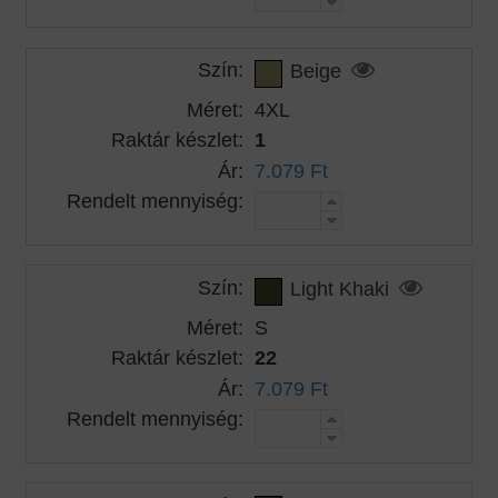
Szín:
Beige
Méret:
4XL
Raktár készlet:
1
Ár:
7.079 Ft
Rendelt mennyiség:
Szín:
Light Khaki
Méret:
S
Raktár készlet:
22
Ár:
7.079 Ft
Rendelt mennyiség: