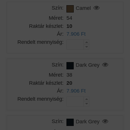
Szín:
Camel
Méret:
54
Raktár készlet:
10
Ár:
7.906 Ft
Rendelt mennyiség:
Szín:
Dark Grey
Méret:
38
Raktár készlet:
20
Ár:
7.906 Ft
Rendelt mennyiség:
Szín:
Dark Grey