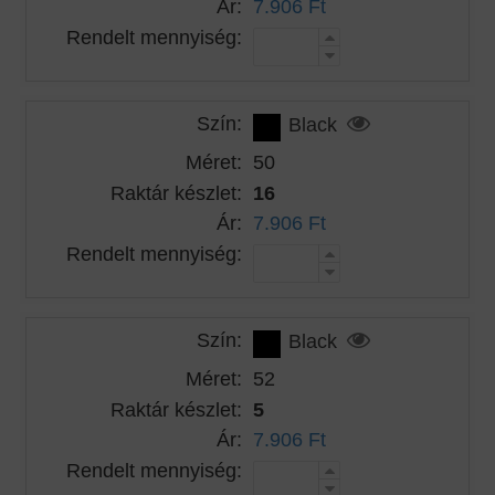
Ár:
7.906 Ft
Rendelt mennyiség:
Szín:
Black
Méret:
50
Raktár készlet:
16
Ár:
7.906 Ft
Rendelt mennyiség:
Szín:
Black
Méret:
52
Raktár készlet:
5
Ár:
7.906 Ft
Rendelt mennyiség: