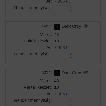
Ár:
7.906 Ft
Rendelt mennyiség:
Szín:
Dark Grey
Méret:
46
Raktár készlet:
13
Ár:
7.906 Ft
Rendelt mennyiség:
Szín:
Dark Grey
Méret:
48
Raktár készlet:
10
Ár:
7.906 Ft
Rendelt mennyiség: