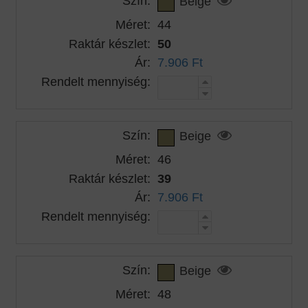
Szín:
Beige
Méret:
44
Raktár készlet:
50
Ár:
7.906 Ft
Rendelt mennyiség:
Szín:
Beige
Méret:
46
Raktár készlet:
39
Ár:
7.906 Ft
Rendelt mennyiség:
Szín:
Beige
Méret:
48