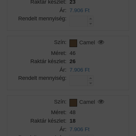
Raktár készlet:
23
Ár:
7.906 Ft
Rendelt mennyiség:
Szín:
Camel
Méret:
46
Raktár készlet:
26
Ár:
7.906 Ft
Rendelt mennyiség:
Szín:
Camel
Méret:
48
Raktár készlet:
18
Ár:
7.906 Ft