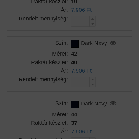
Raktár készlet:
19
Ár:
7.906 Ft
Rendelt mennyiség:
Szín:
Dark Navy
Méret:
42
Raktár készlet:
40
Ár:
7.906 Ft
Rendelt mennyiség:
Szín:
Dark Navy
Méret:
44
Raktár készlet:
37
Ár:
7.906 Ft