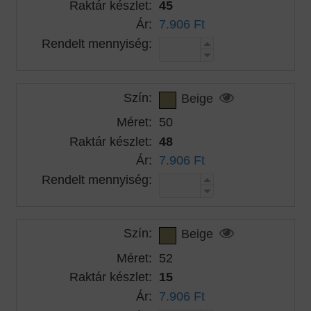
Raktár készlet:
45
Ár:
7.906 Ft
Rendelt mennyiség:
Szín:
Beige
Méret:
50
Raktár készlet:
48
Ár:
7.906 Ft
Rendelt mennyiség:
Szín:
Beige
Méret:
52
Raktár készlet:
15
Ár:
7.906 Ft