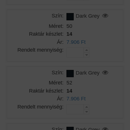
Szín:
Dark Grey
Méret:
50
Raktár készlet:
14
Ár:
7.906 Ft
Rendelt mennyiség:
Szín:
Dark Grey
Méret:
52
Raktár készlet:
14
Ár:
7.906 Ft
Rendelt mennyiség:
Szín:
Dark Grey