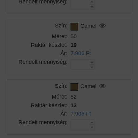
Rendelt mennyiség:
Szín:
Camel
Méret:
50
Raktár készlet:
19
Ár:
7.906 Ft
Rendelt mennyiség:
Szín:
Camel
Méret:
52
Raktár készlet:
13
Ár:
7.906 Ft
Rendelt mennyiség: