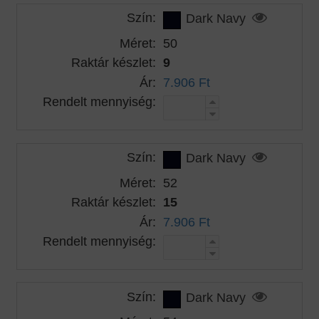
Szín:
Dark Navy
Méret:
50
Raktár készlet:
9
Ár:
7.906 Ft
Rendelt mennyiség:
Szín:
Dark Navy
Méret:
52
Raktár készlet:
15
Ár:
7.906 Ft
Rendelt mennyiség:
Szín:
Dark Navy