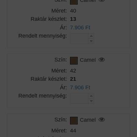
Méret:
40
Raktár készlet:
13
Ár:
7.906 Ft
Rendelt mennyiség:
Szín:
Camel
Méret:
42
Raktár készlet:
21
Ár:
7.906 Ft
Rendelt mennyiség:
Szín:
Camel
Méret:
44