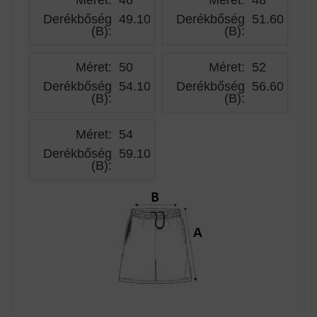
Derékbőség
49.10
Derékbőség
51.60
(B)
:
(B)
:
Méret:
50
Méret:
52
Derékbőség
54.10
Derékbőség
56.60
(B)
:
(B)
:
Méret:
54
Derékbőség
59.10
(B)
: