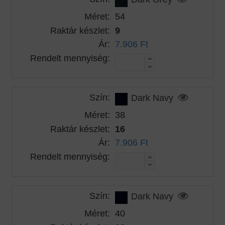
Méret:
54
Raktár készlet:
9
Ár:
7.906 Ft
Rendelt mennyiség:
Szín:
Dark Navy
Méret:
38
Raktár készlet:
16
Ár:
7.906 Ft
Rendelt mennyiség:
Szín:
Dark Navy
Méret:
40