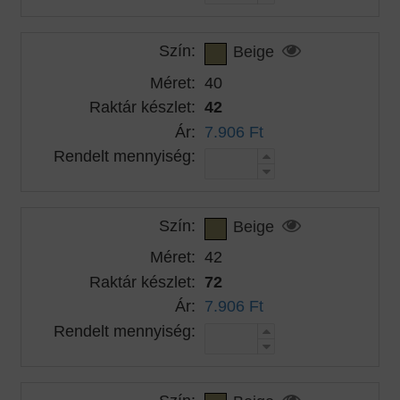
Szín:
Beige
Méret:
40
Raktár készlet:
42
Ár:
7.906 Ft
Rendelt mennyiség:
Szín:
Beige
Méret:
42
Raktár készlet:
72
Ár:
7.906 Ft
Rendelt mennyiség: