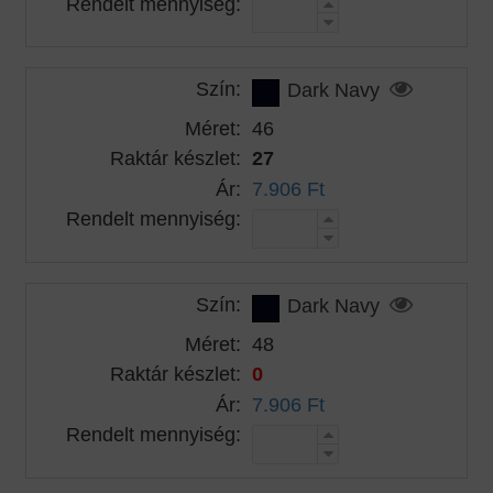
Rendelt mennyiség:
Szín:
Dark Navy
Méret:
46
Raktár készlet:
27
Ár:
7.906 Ft
Rendelt mennyiség:
Szín:
Dark Navy
Méret:
48
Raktár készlet:
0
Ár:
7.906 Ft
Rendelt mennyiség: