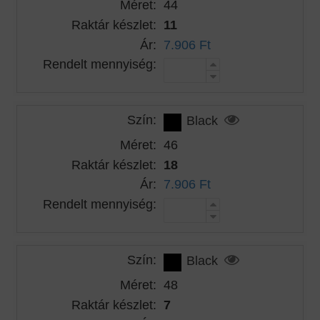
Méret:
44
Raktár készlet:
11
Ár:
7.906 Ft
Rendelt mennyiség:
Szín:
Black
Méret:
46
Raktár készlet:
18
Ár:
7.906 Ft
Rendelt mennyiség:
Szín:
Black
Méret:
48
Raktár készlet:
7