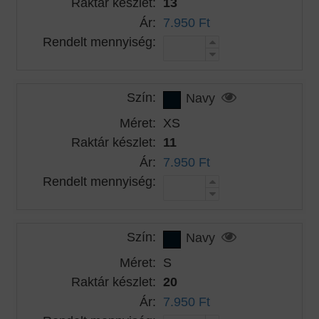
Raktár készlet:
13
Ár:
7.950 Ft
Rendelt mennyiség:
Szín:
Navy
Méret:
XS
Raktár készlet:
11
Ár:
7.950 Ft
Rendelt mennyiség:
Szín:
Navy
Méret:
S
Raktár készlet:
20
Ár:
7.950 Ft