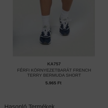
KA757
FÉRFI KÖRNYEZETBARÁT FRENCH
TERRY BERMUDA SHORT
5.965 Ft
Hasonló Termékek