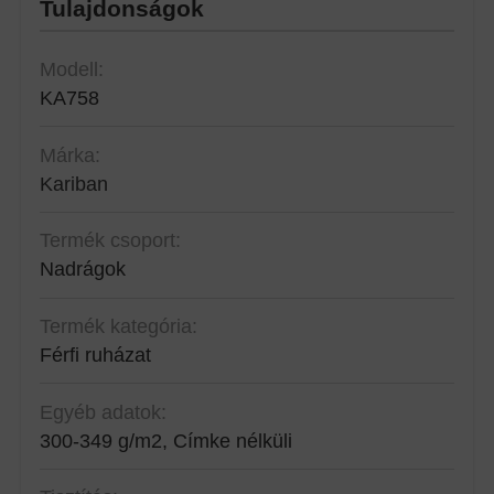
Tulajdonságok
Modell:
KA758
Márka:
Kariban
Termék csoport:
Nadrágok
Termék kategória:
Férfi ruházat
Egyéb adatok:
300-349 g/m2, Címke nélküli