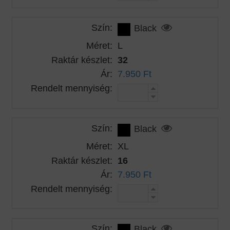
Szín:
Black
Méret:
L
Raktár készlet:
32
Ár:
7.950 Ft
Rendelt mennyiség:
Szín:
Black
Méret:
XL
Raktár készlet:
16
Ár:
7.950 Ft
Rendelt mennyiség:
Szín:
Black