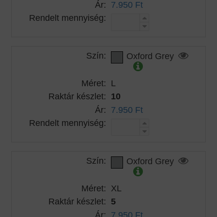
Ár:
7.950 Ft
Rendelt mennyiség:
Szín:
Oxford Grey
Méret:
L
Raktár készlet:
10
Ár:
7.950 Ft
Rendelt mennyiség:
Szín:
Oxford Grey
Méret:
XL
Raktár készlet:
5
Ár:
7.950 Ft