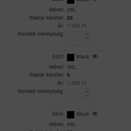
Méret:
2XL
Raktár készlet:
26
Ár:
7.950 Ft
Rendelt mennyiség:
Szín:
Black
Méret:
3XL
Raktár készlet:
5
Ár:
7.950 Ft
Rendelt mennyiség:
Szín:
Black
Méret:
4XL