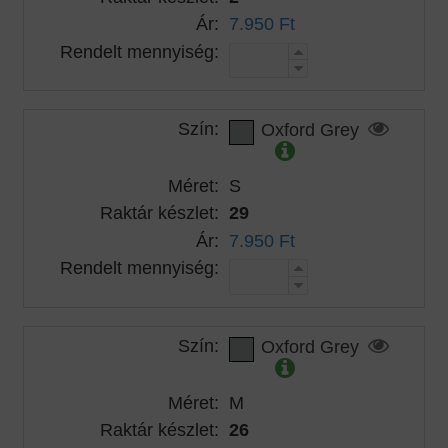
Ár:
7.950 Ft
Rendelt mennyiség:
Szín:
Oxford Grey
Méret:
S
Raktár készlet:
29
Ár:
7.950 Ft
Rendelt mennyiség:
Szín:
Oxford Grey
Méret:
M
Raktár készlet:
26