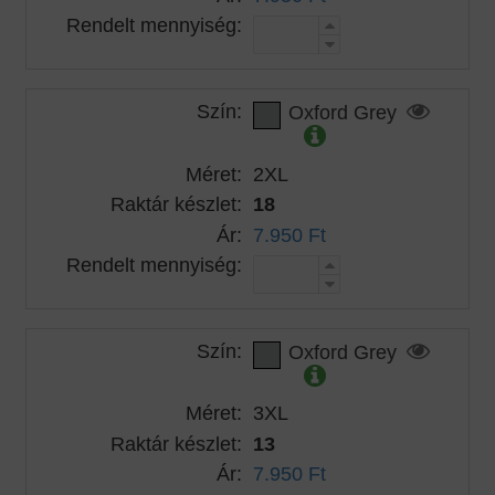
Rendelt mennyiség:
Szín:
Oxford Grey
Méret:
2XL
Raktár készlet:
18
Ár:
7.950 Ft
Rendelt mennyiség:
Szín:
Oxford Grey
Méret:
3XL
Raktár készlet:
13
Ár:
7.950 Ft