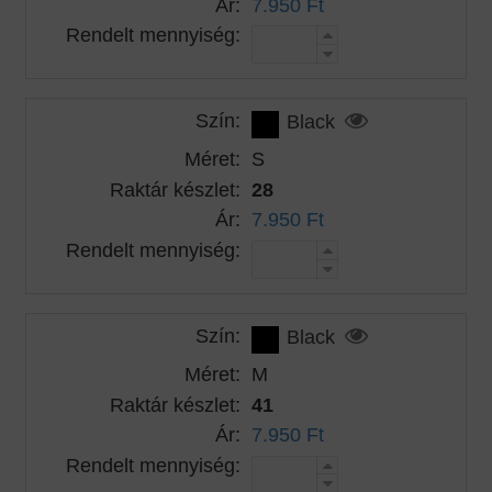
Ár:
7.950 Ft
Rendelt mennyiség:
Szín:
Black
Méret:
S
Raktár készlet:
28
Ár:
7.950 Ft
Rendelt mennyiség:
Szín:
Black
Méret:
M
Raktár készlet:
41
Ár:
7.950 Ft
Rendelt mennyiség: