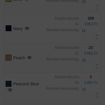
Rendelt mennyiség:
U:
Raktár készlet:
309
Ár:
3.862 Ft
Navy
Rendelt mennyiség:
U:
Raktár készlet:
23
Ár:
3.862 Ft
Peach
Rendelt mennyiség:
U:
Raktár készlet:
0
Ár:
3.862 Ft
Peacock Blue
Rendelt mennyiség:
U: