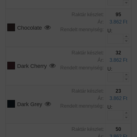
Raktár készlet:
95
Ár:
3.862 Ft
Chocolate
Rendelt mennyiség:
U:
Raktár készlet:
32
Ár:
3.862 Ft
Dark Cherry
Rendelt mennyiség:
U:
Raktár készlet:
23
Ár:
3.862 Ft
Dark Grey
Rendelt mennyiség:
U:
Raktár készlet:
50
Ár:
3.862 Ft