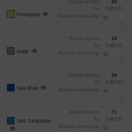
Raktár készlet:
43
Ár:
3.862 Ft
Pineapple
Rendelt mennyiség:
U:
Raktár készlet:
14
Ár:
3.862 Ft
Sage
Rendelt mennyiség:
U:
Raktár készlet:
29
Ár:
3.862 Ft
Sea Blue
Rendelt mennyiség:
U:
Raktár készlet:
71
Ár:
3.862 Ft
Sea Turquoise
Rendelt mennyiség:
U: