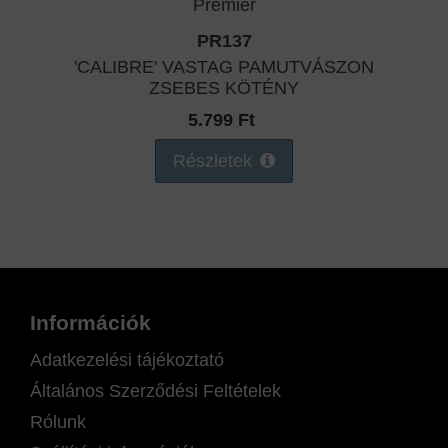
PR137
'CALIBRE' VASTAG PAMUTVÁSZON
ZSEBES KÖTÉNY
5.799 Ft
Részletek
Információk
Adatkezelési tájékoztató
Általános Szerződési Feltételek
Rólunk