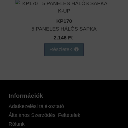
KP170
5 PANELES HÁLÓS SAPKA
2.146 Ft
Részletek
Információk
Adatkezelési tájékoztató
Általános Szerződési Feltételek
Rólunk