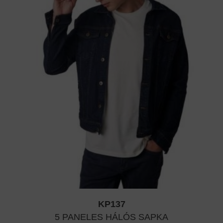
KP137
5 PANELES HÁLÓS SAPKA