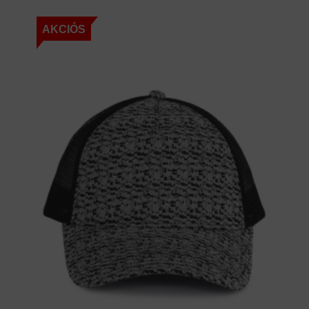
AKCIÓS