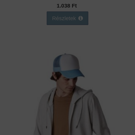
1.038 Ft
Részletek