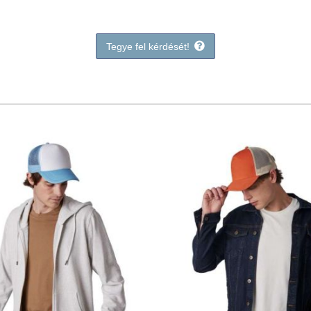
Tegye fel kérdését!