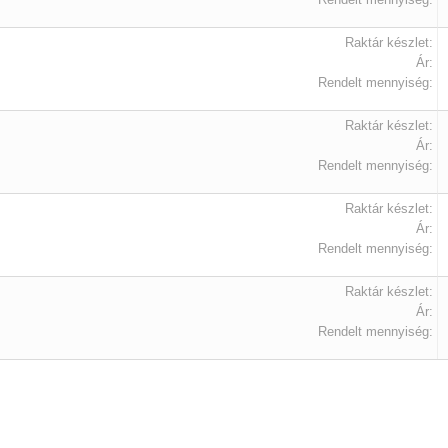
Raktár készlet:
Ár:
Rendelt mennyiség:
Raktár készlet:
Ár:
Rendelt mennyiség:
Raktár készlet:
Ár:
Rendelt mennyiség:
Raktár készlet:
Ár:
Rendelt mennyiség: