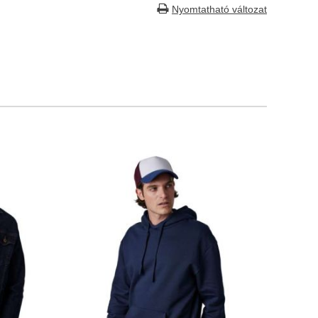
Nyomtatható változat