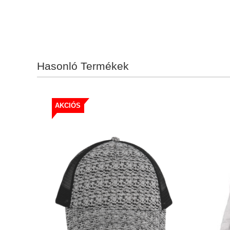
Hasonló Termékek
AKCIÓS