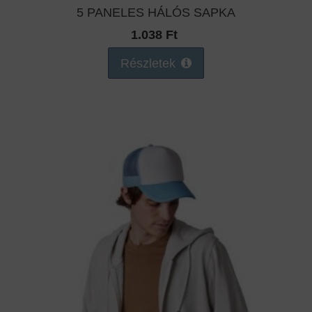
5 PANELES HÁLÓS SAPKA
1.038 Ft
Részletek