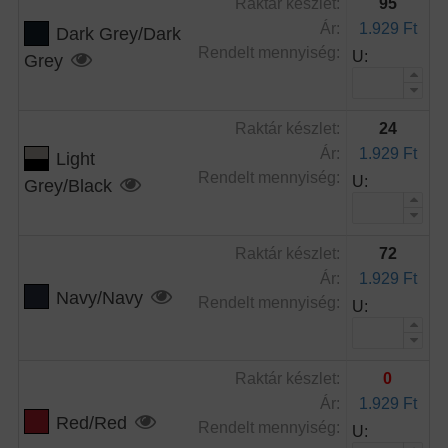
Raktár készlet:
95
Ár:
1.929 Ft
Dark Grey/Dark
Rendelt mennyiség:
U:
Grey
Raktár készlet:
24
Ár:
1.929 Ft
Light
Rendelt mennyiség:
U:
Grey/Black
Raktár készlet:
72
Ár:
1.929 Ft
Navy/Navy
Rendelt mennyiség:
U:
Raktár készlet:
0
Ár:
1.929 Ft
Red/Red
Rendelt mennyiség:
U: