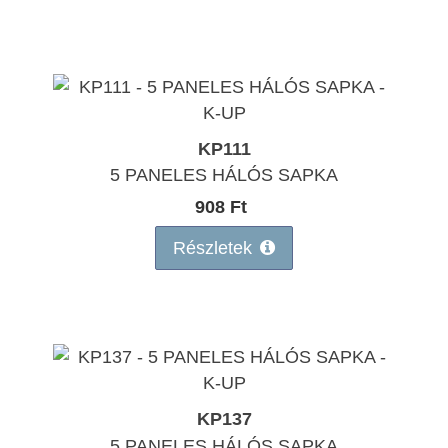
KP111
5 PANELES HÁLÓS SAPKA
908 Ft
Részletek
KP137
5 PANELES HÁLÓS SAPKA