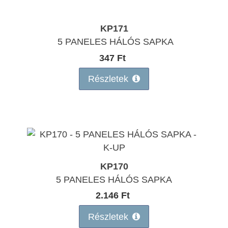
KP171
5 PANELES HÁLÓS SAPKA
347 Ft
Részletek
KP170
5 PANELES HÁLÓS SAPKA
2.146 Ft
Részletek