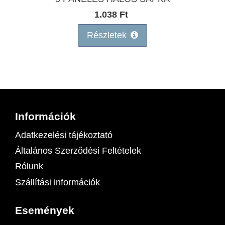
1.038 Ft
Részletek
Információk
Adatkezelési tájékoztató
Általános Szerződési Feltételek
Rólunk
Szállítási információk
Események