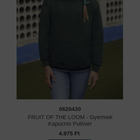
0620430
FRUIT OF THE LOOM - Gyermek
Kapucnis Pulóver
4.975 Ft