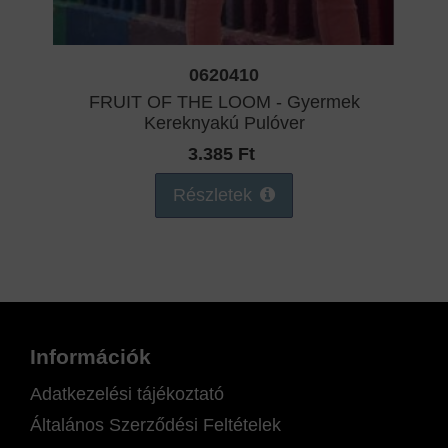
0620410
FRUIT OF THE LOOM - Gyermek
Kereknyakú Pulóver
3.385 Ft
Részletek
Információk
Adatkezelési tájékoztató
Általános Szerződési Feltételek