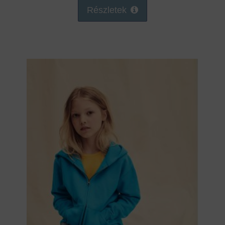
Részletek