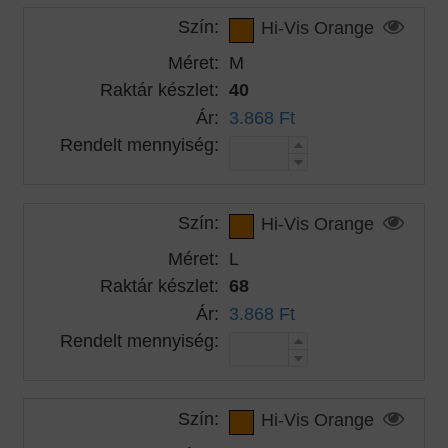
Szín:
Hi-Vis Orange
Méret:
M
Raktár készlet:
40
Ár:
3.868 Ft
Rendelt mennyiség:
Szín:
Hi-Vis Orange
Méret:
L
Raktár készlet:
68
Ár:
3.868 Ft
Rendelt mennyiség:
Szín:
Hi-Vis Orange