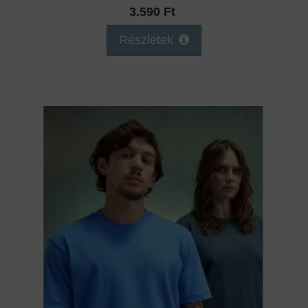
3.590 Ft
Részletek