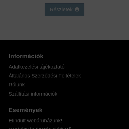
Részletek
Információk
Adatkezelési tájékoztató
Általános Szerződési Feltételek
Rólunk
Szállítási információk
Események
Elindult webáruházunk!