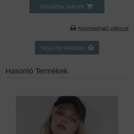
Kosárba rakom
Nyomtatható változat
Tegye fel kérdését!
Hasonló Termékek