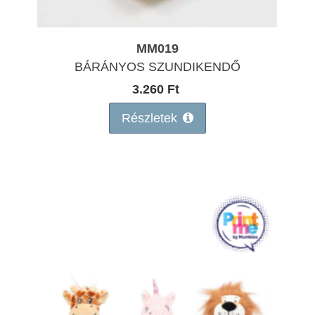
MM019
BÁRÁNYOS SZUNDIKENDŐ
3.260 Ft
Részletek