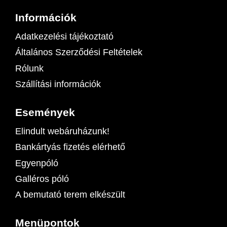
Információk
Adatkezelési tájékoztató
Általános Szerződési Feltételek
Rólunk
Szállítási információk
Események
Elindult webáruházunk!
Bankártyás fizetés elérhető
Egyenpóló
Galléros póló
A bemutató terem elkészült
Menüpontok