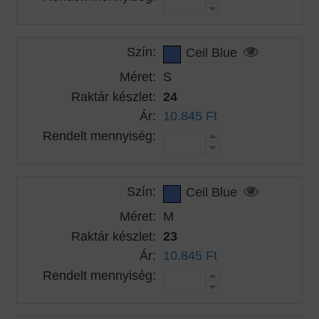
Szín:
Ceil Blue
Méret:
S
Raktár készlet:
24
Ár:
10.845 Ft
Rendelt mennyiség:
Szín:
Ceil Blue
Méret:
M
Raktár készlet:
23
Ár:
10.845 Ft
Rendelt mennyiség: