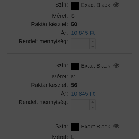
Szín:
Exact Black
Méret:
S
Raktár készlet:
50
Ár:
10.845 Ft
Rendelt mennyiség:
Szín:
Exact Black
Méret:
M
Raktár készlet:
56
Ár:
10.845 Ft
Rendelt mennyiség:
Szín:
Exact Black
Méret:
L