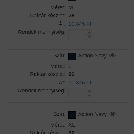
Méret:
M
Raktár készlet:
78
Ár:
10.845 Ft
Rendelt mennyiség:
Szín:
Action Navy
Méret:
L
Raktár készlet:
86
Ár:
10.845 Ft
Rendelt mennyiség:
Szín:
Action Navy
Méret:
XL
Raktár készlet:
62