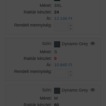
Méret:
3XL
Raktár készlet:
24
Ár:
12.146 Ft
Rendelt mennyiség:
Szín:
Dynamo Grey
Méret:
S
Raktár készlet:
0
Ár:
10.845 Ft
Rendelt mennyiség:
Szín:
Dynamo Grey
Méret:
M
Raktár készlet:
60