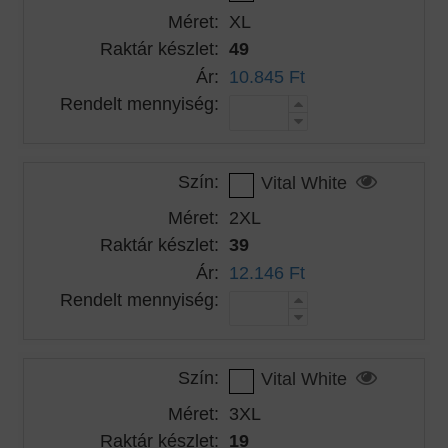
Méret:
XL
Raktár készlet:
49
Ár:
10.845 Ft
Rendelt mennyiség:
Szín:
Vital White
Méret:
2XL
Raktár készlet:
39
Ár:
12.146 Ft
Rendelt mennyiség:
Szín:
Vital White
Méret:
3XL
Raktár készlet:
19