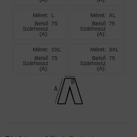
Méret:
L
Méret:
XL
Belső
75
Belső
75
Szárhossz
Szárhossz
(A)
:
(A)
:
Méret:
2XL
Méret:
3XL
Belső
75
Belső
75
Szárhossz
Szárhossz
(A)
:
(A)
: