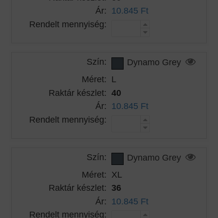
Ár:
10.845 Ft
Rendelt mennyiség:
Szín:
Dynamo Grey
Méret:
L
Raktár készlet:
40
Ár:
10.845 Ft
Rendelt mennyiség:
Szín:
Dynamo Grey
Méret:
XL
Raktár készlet:
36
Ár:
10.845 Ft
Rendelt mennyiség: