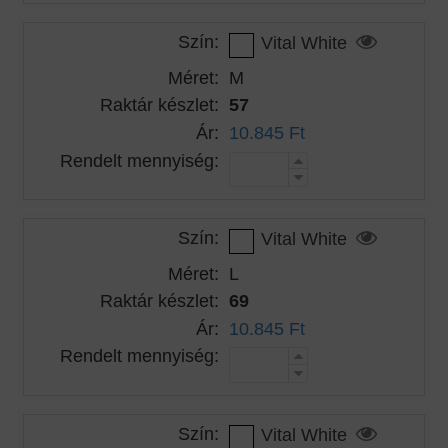
Szín:
Vital White
Méret:
M
Raktár készlet:
57
Ár:
10.845 Ft
Rendelt mennyiség:
Szín:
Vital White
Méret:
L
Raktár készlet:
69
Ár:
10.845 Ft
Rendelt mennyiség:
Szín:
Vital White