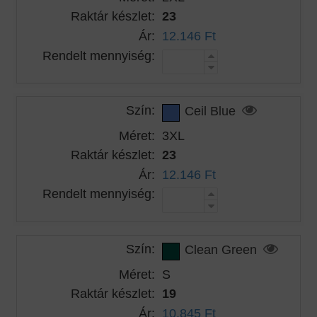
Raktár készlet:
23
Ár:
12.146 Ft
Rendelt mennyiség:
Szín:
Ceil Blue
Méret:
3XL
Raktár készlet:
23
Ár:
12.146 Ft
Rendelt mennyiség:
Szín:
Clean Green
Méret:
S
Raktár készlet:
19
Ár:
10.845 Ft