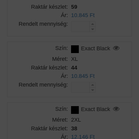
Raktár készlet:
59
Ár:
10.845 Ft
Rendelt mennyiség:
Szín:
Exact Black
Méret:
XL
Raktár készlet:
44
Ár:
10.845 Ft
Rendelt mennyiség:
Szín:
Exact Black
Méret:
2XL
Raktár készlet:
38
Ár:
12.146 Ft