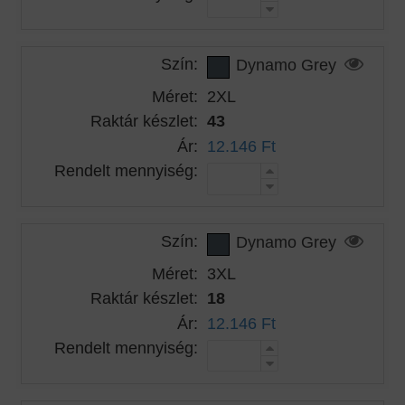
Szín:
Dynamo Grey
Méret:
2XL
Raktár készlet:
43
Ár:
12.146 Ft
Rendelt mennyiség:
Szín:
Dynamo Grey
Méret:
3XL
Raktár készlet:
18
Ár:
12.146 Ft
Rendelt mennyiség: