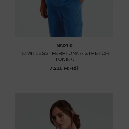
NN200
"LIMITLESS" FÉRFI ONNA STRETCH
TUNIKA
7.211 Ft -tól