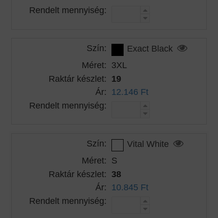
Rendelt mennyiség:
Szín:
Exact Black
Méret:
3XL
Raktár készlet:
19
Ár:
12.146 Ft
Rendelt mennyiség:
Szín:
Vital White
Méret:
S
Raktár készlet:
38
Ár:
10.845 Ft
Rendelt mennyiség: