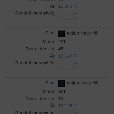
Ár:
10.845 Ft
Rendelt mennyiség:
Szín:
Action Navy
Méret:
2XL
Raktár készlet:
45
Ár:
12.146 Ft
Rendelt mennyiség:
Szín:
Action Navy
Méret:
3XL
Raktár készlet:
31
Ár:
12.146 Ft
Rendelt mennyiség: