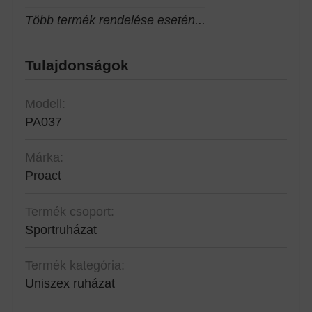
Több termék rendelése esetén...
Tulajdonságok
Modell:
PA037
Márka:
Proact
Termék csoport:
Sportruházat
Termék kategória:
Uniszex ruházat