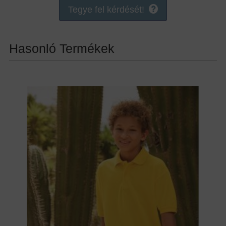
Tegye fel kérdését!
Hasonló Termékek