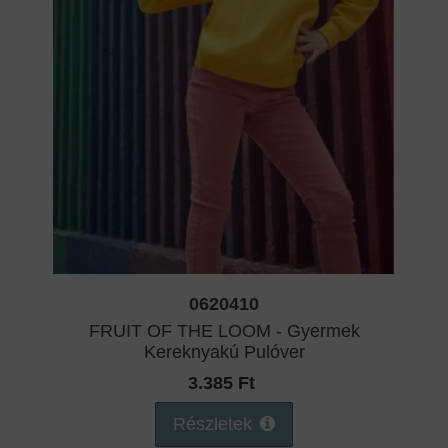
0620410
FRUIT OF THE LOOM - Gyermek
Kereknyakú Pulóver
3.385 Ft
Részletek