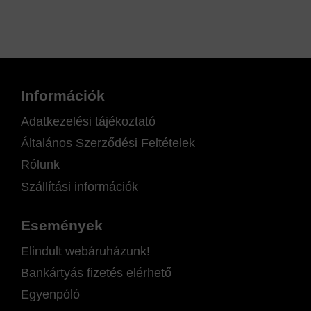
Információk
Adatkezelési tájékoztató
Általános Szerződési Feltételek
Rólunk
Szállítási információk
Események
Elindult webáruházunk!
Bankártyás fizetés elérhető
Egyenpóló