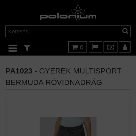
0
PA1023
- GYEREK MULTISPORT
BERMUDA RÖVIDNADRÁG