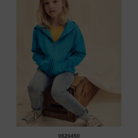
0620450