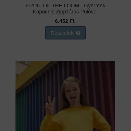
FRUIT OF THE LOOM - Gyermek
Kapucnis Zippzáras Pulóver
6.452 Ft
Részletek