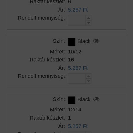
Raktár készlet:
6
Ár:
5.257 Ft
Rendelt mennyiség:
Szín:
Black
Méret:
10/12
Raktár készlet:
16
Ár:
5.257 Ft
Rendelt mennyiség:
Szín:
Black
Méret:
12/14
Raktár készlet:
1
Ár:
5.257 Ft