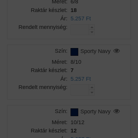
Méret:
6/8
Raktár készlet:
18
Ár:
5.257 Ft
Rendelt mennyiség:
Szín:
Sporty Navy
Méret:
8/10
Raktár készlet:
7
Ár:
5.257 Ft
Rendelt mennyiség:
Szín:
Sporty Navy
Méret:
10/12
Raktár készlet:
12