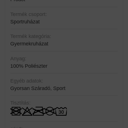
Termék csoport:
Sportruházat
Termék kategória:
Gyermekruházat
Anyag:
100% Poliészter
Egyéb adatok:
Gyorsan Száradó, Sport
Tisztítás: