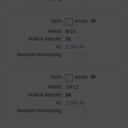
Szín:
White
Méret:
8/10
Raktár készlet:
31
Ár:
2.050 Ft
Rendelt mennyiség:
Szín:
White
Méret:
10/12
Raktár készlet:
24
Ár:
2.050 Ft
Rendelt mennyiség: