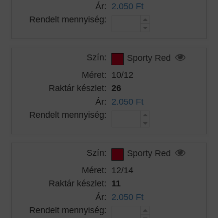
Ár:
2.050 Ft
Rendelt mennyiség:
Szín:
Sporty Red
Méret:
10/12
Raktár készlet:
26
Ár:
2.050 Ft
Rendelt mennyiség:
Szín:
Sporty Red
Méret:
12/14
Raktár készlet:
11
Ár:
2.050 Ft
Rendelt mennyiség: