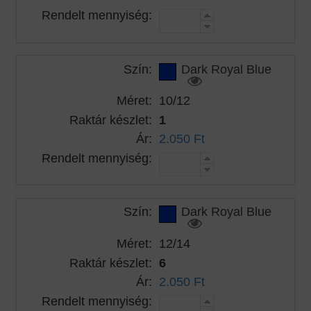
Rendelt mennyiség:
Szín:
Dark Royal Blue
Méret:
10/12
Raktár készlet:
1
Ár:
2.050 Ft
Rendelt mennyiség:
Szín:
Dark Royal Blue
Méret:
12/14
Raktár készlet:
6
Ár:
2.050 Ft
Rendelt mennyiség: