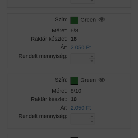
Szín:
Green
Méret:
6/8
Raktár készlet:
18
Ár:
2.050 Ft
Rendelt mennyiség:
Szín:
Green
Méret:
8/10
Raktár készlet:
10
Ár:
2.050 Ft
Rendelt mennyiség: