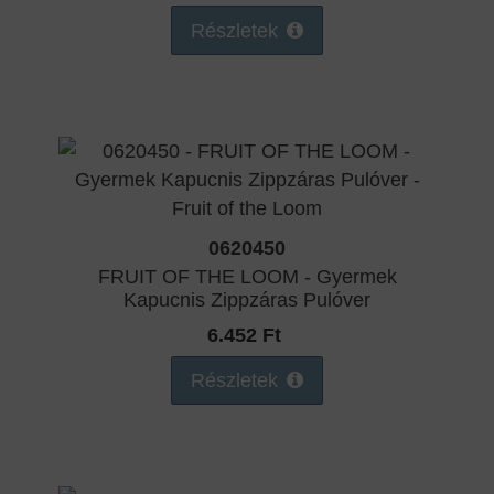
Részletek
0620450
FRUIT OF THE LOOM - Gyermek
Kapucnis Zippzáras Pulóver
6.452 Ft
Részletek