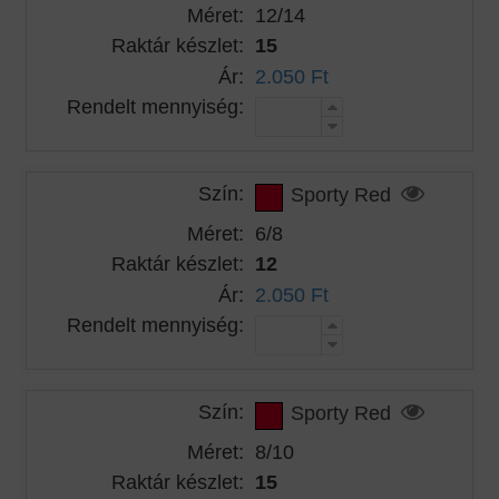
Méret:
12/14
Raktár készlet:
15
Ár:
2.050 Ft
Rendelt mennyiség:
Szín:
Sporty Red
Méret:
6/8
Raktár készlet:
12
Ár:
2.050 Ft
Rendelt mennyiség:
Szín:
Sporty Red
Méret:
8/10
Raktár készlet:
15