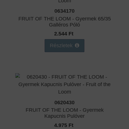
0634170
FRUIT OF THE LOOM - Gyermek 65/35
Galléros Póló
2.544 Ft
Részletek
0620430
FRUIT OF THE LOOM - Gyermek
Kapucnis Pulóver
4.975 Ft