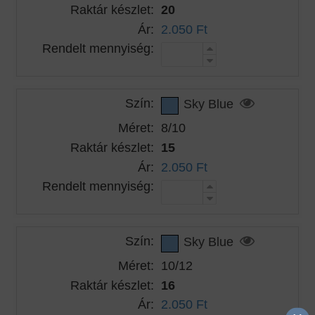
Raktár készlet:
20
Ár:
2.050 Ft
Rendelt mennyiség:
Szín:
Sky Blue
Méret:
8/10
Raktár készlet:
15
Ár:
2.050 Ft
Rendelt mennyiség:
Szín:
Sky Blue
Méret:
10/12
Raktár készlet:
16
Ár:
2.050 Ft