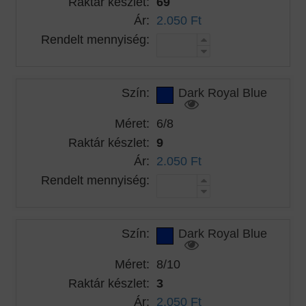
Raktár készlet:
69
Ár:
2.050 Ft
Rendelt mennyiség:
Szín:
Dark Royal Blue
Méret:
6/8
Raktár készlet:
9
Ár:
2.050 Ft
Rendelt mennyiség:
Szín:
Dark Royal Blue
Méret:
8/10
Raktár készlet:
3
Ár:
2.050 Ft