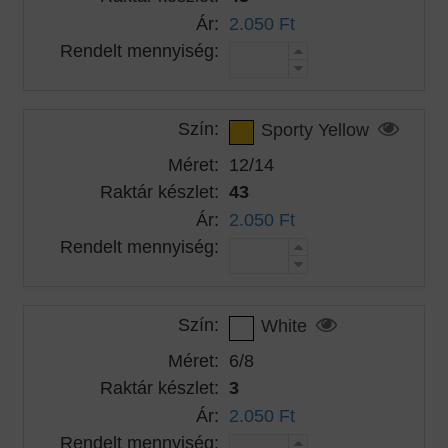
Ár:
2.050 Ft
Rendelt mennyiség:
Szín:
Sporty Yellow
Méret:
12/14
Raktár készlet:
43
Ár:
2.050 Ft
Rendelt mennyiség:
Szín:
White
Méret:
6/8
Raktár készlet:
3
Ár:
2.050 Ft
Rendelt mennyiség: