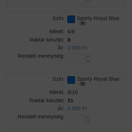
Szín:
Sporty Royal Blue
Méret:
6/8
Raktár készlet:
8
Ár:
2.050 Ft
Rendelt mennyiség:
Szín:
Sporty Royal Blue
Méret:
8/10
Raktár készlet:
21
Ár:
2.050 Ft
Rendelt mennyiség: