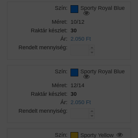
Szín:
Sporty Royal Blue
Méret:
10/12
Raktár készlet:
30
Ár:
2.050 Ft
Rendelt mennyiség:
Szín:
Sporty Royal Blue
Méret:
12/14
Raktár készlet:
30
Ár:
2.050 Ft
Rendelt mennyiség:
Szín:
Sporty Yellow