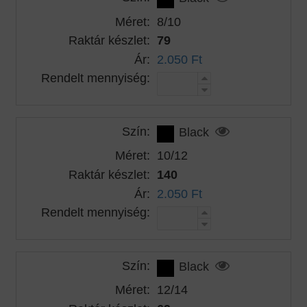
Méret:
8/10
Raktár készlet:
79
Ár:
2.050 Ft
Rendelt mennyiség:
Szín:
Black
Méret:
10/12
Raktár készlet:
140
Ár:
2.050 Ft
Rendelt mennyiség:
Szín:
Black
Méret:
12/14