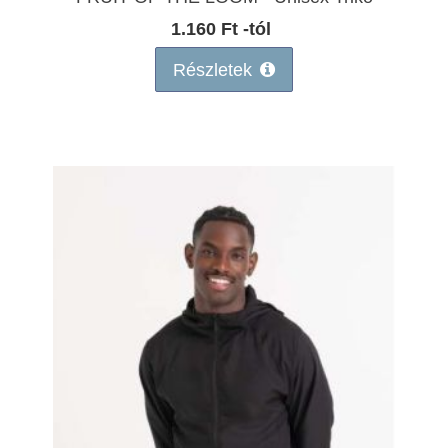
1.160 Ft -tól
Részletek