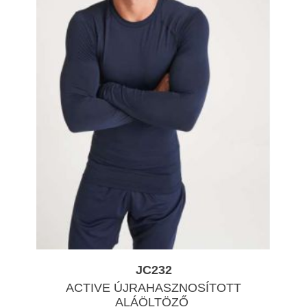
JC232
ACTIVE ÚJRAHASZNOSÍTOTT
ALÁÖLTÖZŐ