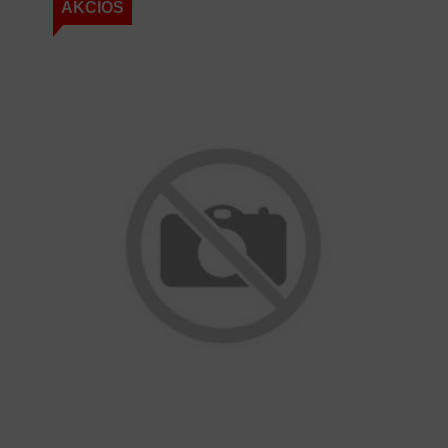
AKCIÓS