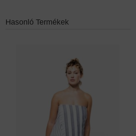
Hasonló Termékek