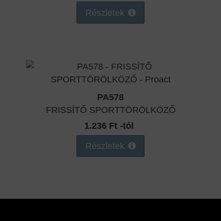
Részletek
PA578
FRISSÍTŐ SPORTTÖRÖLKÖZŐ
1.236 Ft -tól
Részletek