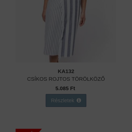
KA132
CSÍKOS ROJTOS TÖRÖLKÖZŐ
5.085 Ft
Részletek