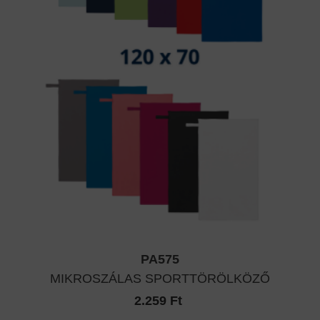
PA575
MIKROSZÁLAS SPORTTÖRÖLKÖZŐ
2.259 Ft