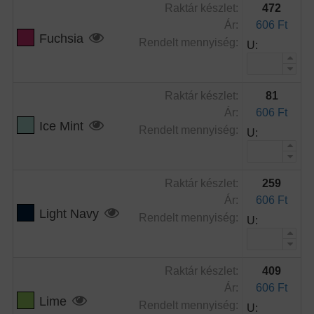
Raktár készlet:
472
Ár:
606 Ft
Fuchsia
Rendelt mennyiség:
U:
Raktár készlet:
81
Ár:
606 Ft
Ice Mint
Rendelt mennyiség:
U:
Raktár készlet:
259
Ár:
606 Ft
Light Navy
Rendelt mennyiség:
U:
Raktár készlet:
409
Ár:
606 Ft
Lime
Rendelt mennyiség:
U: