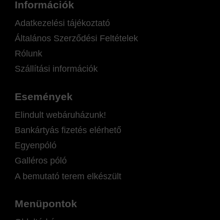
Információk
Adatkezelési tájékoztató
Általános Szerződési Feltételek
Rólunk
Szállítási információk
Események
Elindult webáruházunk!
Bankártyás fizetés elérhető
Egyenpóló
Galléros póló
A bemutató terem elkészült
Menüpontok