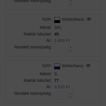
Rendelt mennyiség:
Szín:
White/Black
Méret:
3XL
Raktár készlet:
45
Ár:
3.909 Ft
Rendelt mennyiség:
Szín:
White/Navy
Méret:
S
Raktár készlet:
77
Ár:
3.515 Ft
Rendelt mennyiség: