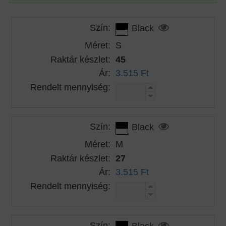
Szín:
Black
Méret:
S
Raktár készlet:
45
Ár:
3.515 Ft
Rendelt mennyiség:
Szín:
Black
Méret:
M
Raktár készlet:
27
Ár:
3.515 Ft
Rendelt mennyiség:
Szín:
Black