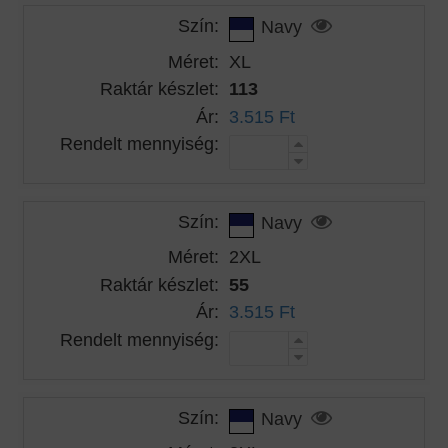
Szín:
Navy
Méret:
XL
Raktár készlet:
113
Ár:
3.515 Ft
Rendelt mennyiség:
Szín:
Navy
Méret:
2XL
Raktár készlet:
55
Ár:
3.515 Ft
Rendelt mennyiség:
Szín:
Navy