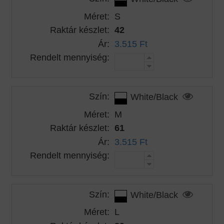
Méret:
S
Raktár készlet:
42
Ár:
3.515 Ft
Rendelt mennyiség:
Szín:
White/Black
Méret:
M
Raktár készlet:
61
Ár:
3.515 Ft
Rendelt mennyiség:
Szín:
White/Black
Méret:
L