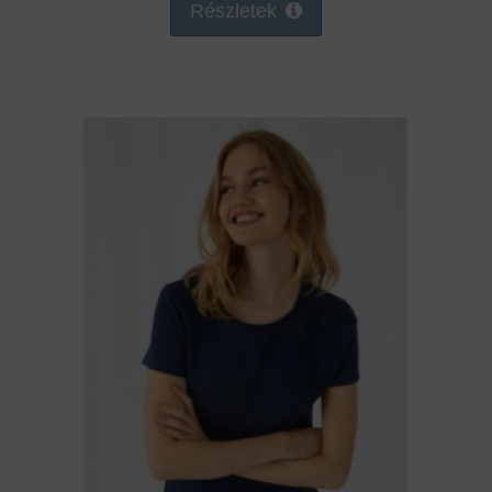
Részletek