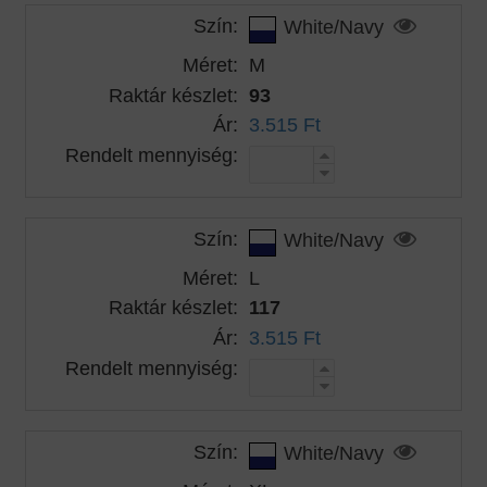
Szín:
White/Navy
Méret:
M
Raktár készlet:
93
Ár:
3.515 Ft
Rendelt mennyiség:
Szín:
White/Navy
Méret:
L
Raktár készlet:
117
Ár:
3.515 Ft
Rendelt mennyiség:
Szín:
White/Navy