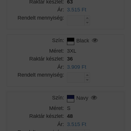
Raktár készlet:
63
Ár:
3.515 Ft
Rendelt mennyiség:
Szín:
Black
Méret:
3XL
Raktár készlet:
36
Ár:
3.909 Ft
Rendelt mennyiség:
Szín:
Navy
Méret:
S
Raktár készlet:
48
Ár:
3.515 Ft