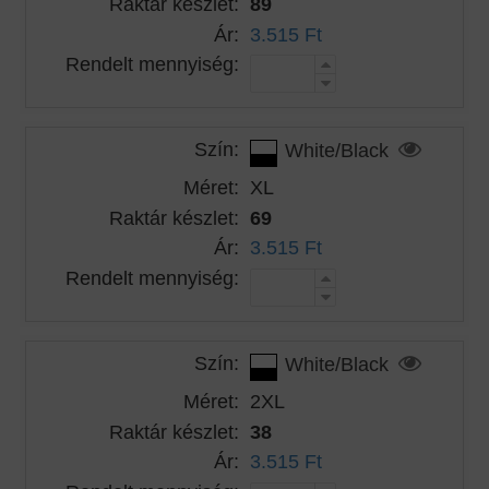
Raktár készlet:
89
Ár:
3.515 Ft
Rendelt mennyiség:
Szín:
White/Black
Méret:
XL
Raktár készlet:
69
Ár:
3.515 Ft
Rendelt mennyiség:
Szín:
White/Black
Méret:
2XL
Raktár készlet:
38
Ár:
3.515 Ft