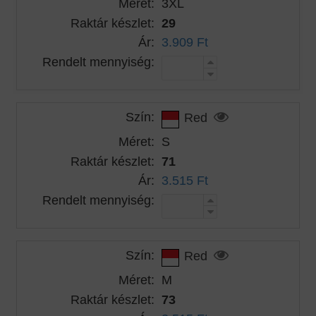
Méret:
3XL
Raktár készlet:
29
Ár:
3.909 Ft
Rendelt mennyiség:
Szín:
Red
Méret:
S
Raktár készlet:
71
Ár:
3.515 Ft
Rendelt mennyiség:
Szín:
Red
Méret:
M
Raktár készlet:
73