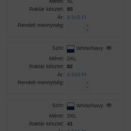
Méret:
XL
Raktár készlet:
85
Ár:
3.515 Ft
Rendelt mennyiség:
Szín:
White/Navy
Méret:
2XL
Raktár készlet:
82
Ár:
3.515 Ft
Rendelt mennyiség:
Szín:
White/Navy
Méret:
3XL
Raktár készlet:
41