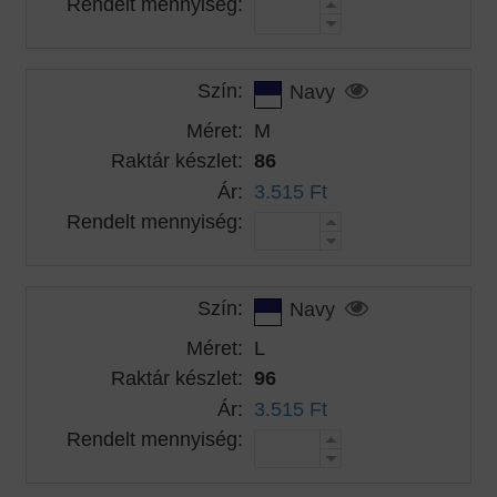
Rendelt mennyiség:
Szín:
Navy
Méret:
M
Raktár készlet:
86
Ár:
3.515 Ft
Rendelt mennyiség:
Szín:
Navy
Méret:
L
Raktár készlet:
96
Ár:
3.515 Ft
Rendelt mennyiség: