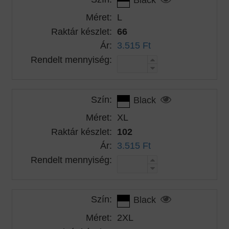
Méret:
L
Raktár készlet:
66
Ár:
3.515 Ft
Rendelt mennyiség:
Szín:
Black
Méret:
XL
Raktár készlet:
102
Ár:
3.515 Ft
Rendelt mennyiség:
Szín:
Black
Méret:
2XL