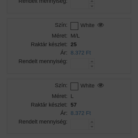
Rendelt mennyiség:
Szín:
White
Méret:
M/L
Raktár készlet:
25
Ár:
8.372 Ft
Rendelt mennyiség:
Szín:
White
Méret:
L
Raktár készlet:
57
Ár:
8.372 Ft
Rendelt mennyiség: