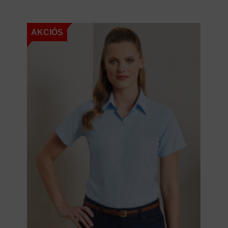
AKCIÓS