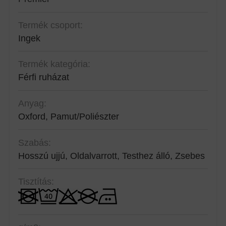
Termék csoport:
Ingek
Termék kategória:
Férfi ruházat
Anyag:
Oxford, Pamut/Poliészter
Szabás:
Hosszú ujjú, Oldalvarrott, Testhez álló, Zsebes
Tisztítás: