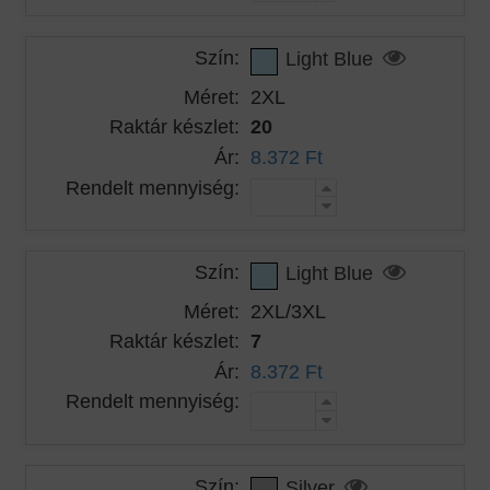
Szín:
Light Blue
Méret:
2XL
Raktár készlet:
20
Ár:
8.372 Ft
Rendelt mennyiség:
Szín:
Light Blue
Méret:
2XL/3XL
Raktár készlet:
7
Ár:
8.372 Ft
Rendelt mennyiség:
Szín:
Silver