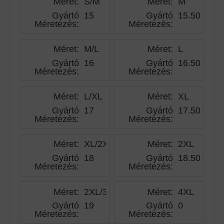
Méret:
S/M
Méret:
M
Gyártó
15
Gyártó
15.50
Méretezés
:
Méretezés
:
Méret:
M/L
Méret:
L
Gyártó
16
Gyártó
16.50
Méretezés
:
Méretezés
:
Méret:
L/XL
Méret:
XL
Gyártó
17
Gyártó
17.50
Méretezés
:
Méretezés
:
Méret:
XL/2XL
Méret:
2XL
Gyártó
18
Gyártó
18.50
Méretezés
:
Méretezés
:
Méret:
2XL/3XL
Méret:
4XL
Gyártó
19
Gyártó
0
Méretezés
:
Méretezés
: