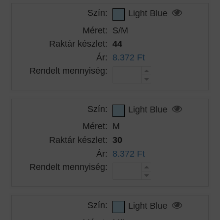
Szín:
Light Blue
Méret:
S/M
Raktár készlet:
44
Ár:
8.372 Ft
Rendelt mennyiség:
Szín:
Light Blue
Méret:
M
Raktár készlet:
30
Ár:
8.372 Ft
Rendelt mennyiség:
Szín:
Light Blue