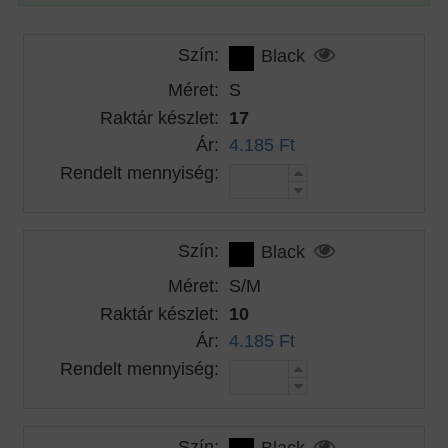
Szín:
Black
Méret:
S
Raktár készlet:
17
Ár:
4.185 Ft
Rendelt mennyiség:
Szín:
Black
Méret:
S/M
Raktár készlet:
10
Ár:
4.185 Ft
Rendelt mennyiség:
Szín:
Black