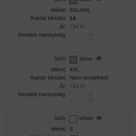
Méret:
3XL/4XL
Raktár készlet:
14
Ár:
724 Ft
Rendelt mennyiség:
Szín:
Silver
Méret:
4XL
Raktár készlet:
Nem rendelhető
Ár:
724 Ft
Rendelt mennyiség:
Szín:
White
Méret:
S