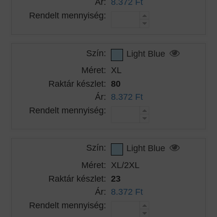
Ár:
8.372 Ft
Rendelt mennyiség:
Szín:
Light Blue
Méret:
XL
Raktár készlet:
80
Ár:
8.372 Ft
Rendelt mennyiség:
Szín:
Light Blue
Méret:
XL/2XL
Raktár készlet:
23
Ár:
8.372 Ft
Rendelt mennyiség: