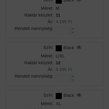
Méret:
M
Raktár készlet:
11
Ár:
4.185 Ft
Rendelt mennyiség:
Szín:
Black
Méret:
L/XL
Raktár készlet:
12
Ár:
4.185 Ft
Rendelt mennyiség:
Szín:
Black
Méret:
XL