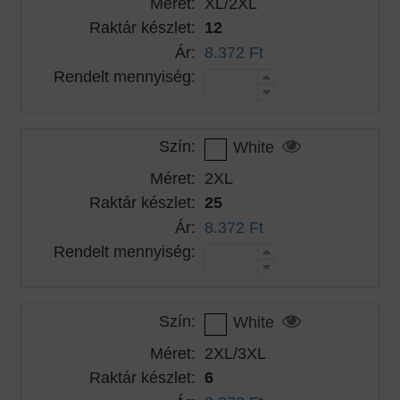
Méret:
XL/2XL
Raktár készlet:
12
Ár:
8.372 Ft
Rendelt mennyiség:
Szín:
White
Méret:
2XL
Raktár készlet:
25
Ár:
8.372 Ft
Rendelt mennyiség:
Szín:
White
Méret:
2XL/3XL
Raktár készlet:
6