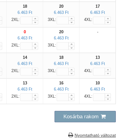
18
20
17
6.463 Ft
6.463 Ft
6.463 Ft
2XL:
3XL:
4XL:
0
20
-
6.463 Ft
6.463 Ft
2XL:
3XL:
14
18
13
6.463 Ft
6.463 Ft
6.463 Ft
2XL:
3XL:
4XL:
13
16
10
6.463 Ft
6.463 Ft
6.463 Ft
2XL:
3XL:
4XL:
Kosárba rakom
Nyomtatható változat