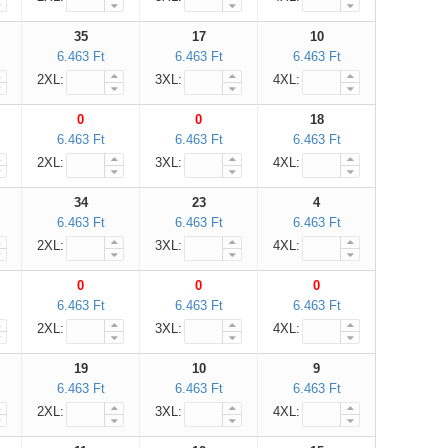
35
17
10
6.463 Ft
6.463 Ft
6.463 Ft
2XL:
3XL:
4XL:
0
0
18
6.463 Ft
6.463 Ft
6.463 Ft
2XL:
3XL:
4XL:
34
23
4
6.463 Ft
6.463 Ft
6.463 Ft
2XL:
3XL:
4XL:
0
0
0
6.463 Ft
6.463 Ft
6.463 Ft
2XL:
3XL:
4XL:
19
10
9
6.463 Ft
6.463 Ft
6.463 Ft
2XL:
3XL:
4XL: