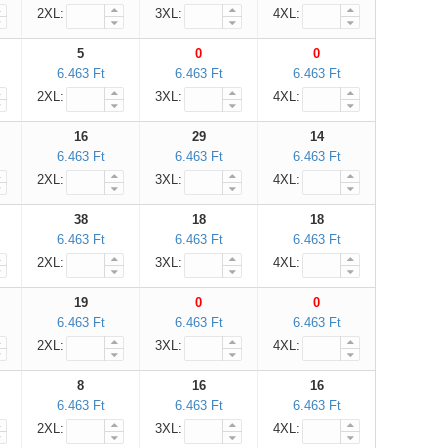
2XL:
3XL:
4XL:
5
0
0
6.463 Ft
6.463 Ft
6.463 Ft
2XL:
3XL:
4XL:
16
29
14
6.463 Ft
6.463 Ft
6.463 Ft
2XL:
3XL:
4XL:
38
18
18
6.463 Ft
6.463 Ft
6.463 Ft
2XL:
3XL:
4XL:
19
0
0
6.463 Ft
6.463 Ft
6.463 Ft
2XL:
3XL:
4XL:
8
16
16
6.463 Ft
6.463 Ft
6.463 Ft
2XL:
3XL:
4XL: