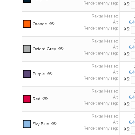
Rendelt mennyiség:
XS:
Raktár készlet:
Ár:
6.4
Orange
Rendelt mennyiség:
XS:
Raktár készlet:
Ár:
6.4
Oxford Grey
Rendelt mennyiség:
XS:
Raktár készlet:
Ár:
6.4
Purple
Rendelt mennyiség:
XS:
Raktár készlet:
Ár:
6.4
Red
Rendelt mennyiség:
XS:
Raktár készlet:
Ár:
6.4
Sky Blue
Rendelt mennyiség:
XS: