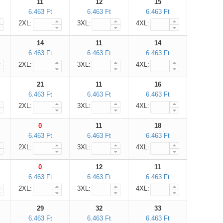
11
12
15
6.463 Ft
6.463 Ft
6.463 Ft
2XL:
3XL:
4XL:
14
11
14
6.463 Ft
6.463 Ft
6.463 Ft
2XL:
3XL:
4XL:
21
11
16
6.463 Ft
6.463 Ft
6.463 Ft
2XL:
3XL:
4XL:
0
11
18
6.463 Ft
6.463 Ft
6.463 Ft
2XL:
3XL:
4XL:
0
12
11
6.463 Ft
6.463 Ft
6.463 Ft
2XL:
3XL:
4XL:
29
32
33
6.463 Ft
6.463 Ft
6.463 Ft