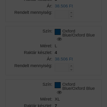
Ár:
38.506 Ft
Rendelt mennyiség:
Szín:
Oxford
Blue/Oxford Blue
Méret:
L
Raktár készlet:
4
Ár:
38.506 Ft
Rendelt mennyiség:
Szín:
Oxford
Blue/Oxford Blue
Méret:
XL
Raktár készlet:
7