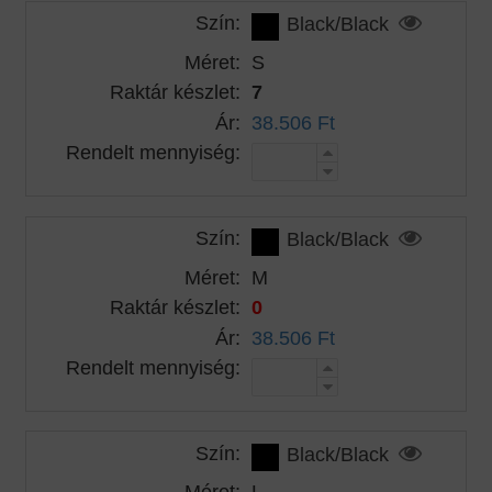
Szín:
Black/Black
Méret:
S
Raktár készlet:
7
Ár:
38.506 Ft
Rendelt mennyiség:
Szín:
Black/Black
Méret:
M
Raktár készlet:
0
Ár:
38.506 Ft
Rendelt mennyiség:
Szín:
Black/Black
Méret:
L