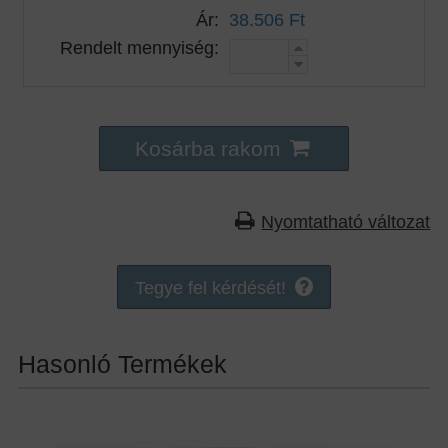
Ár:
38.506 Ft
Rendelt mennyiség:
Kosárba rakom
Nyomtatható változat
Tegye fel kérdését!
Hasonló Termékek