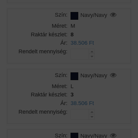
Szín:
Navy/Navy
Méret:
M
Raktár készlet:
8
Ár:
38.506 Ft
Rendelt mennyiség:
Szín:
Navy/Navy
Méret:
L
Raktár készlet:
3
Ár:
38.506 Ft
Rendelt mennyiség:
Szín:
Navy/Navy