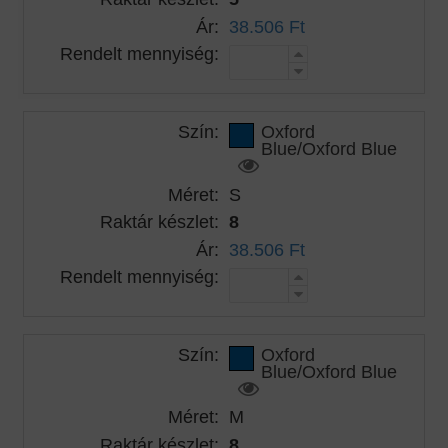
Ár:
38.506 Ft
Rendelt mennyiség:
Szín:
Oxford
Blue/Oxford Blue
Méret:
S
Raktár készlet:
8
Ár:
38.506 Ft
Rendelt mennyiség:
Szín:
Oxford
Blue/Oxford Blue
Méret:
M
Raktár készlet:
8