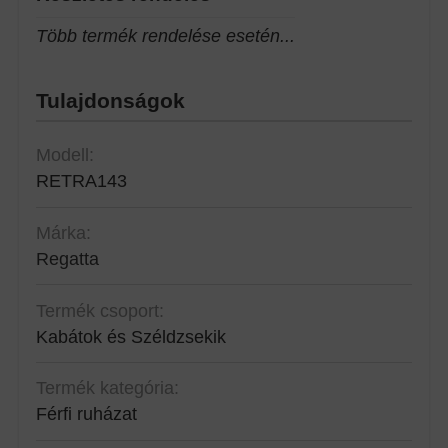
Több termék rendelése esetén...
Tulajdonságok
Modell:
RETRA143
Márka:
Regatta
Termék csoport:
Kabátok és Széldzsekik
Termék kategória:
Férfi ruházat