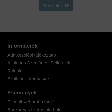
Részletek
Információk
Adatkezelési tájékoztató
Általános Szerződési Feltételek
Rólunk
Szállítási információk
Események
Elindult webáruházunk!
Bankártyás fizetés elérhető