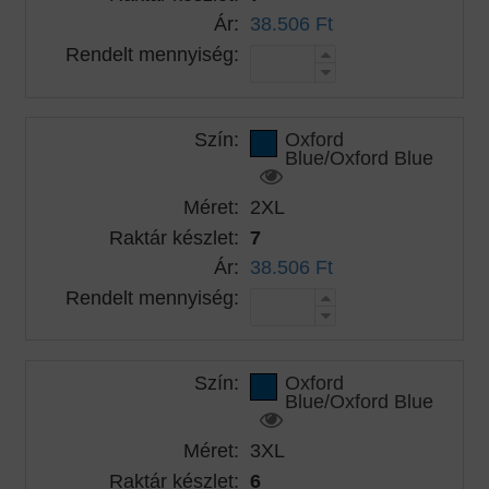
Ár:
38.506 Ft
Rendelt mennyiség:
Szín:
Oxford
Blue/Oxford Blue
Méret:
2XL
Raktár készlet:
7
Ár:
38.506 Ft
Rendelt mennyiség:
Szín:
Oxford
Blue/Oxford Blue
Méret:
3XL
Raktár készlet:
6