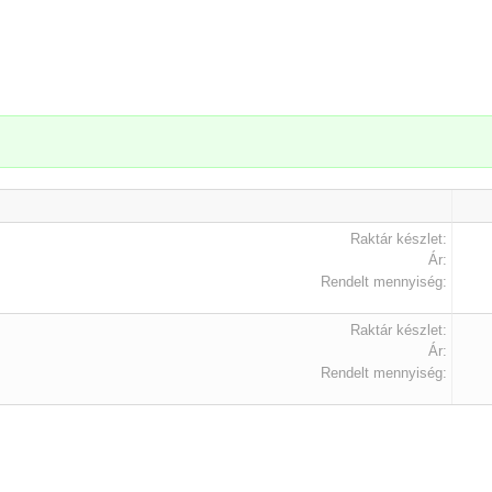
.
Raktár készlet:
Ár:
Rendelt mennyiség:
Raktár készlet:
Ár:
Rendelt mennyiség: