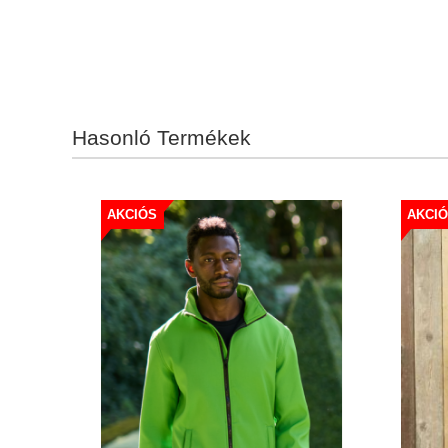
Hasonló Termékek
AKCIÓS
AKCI