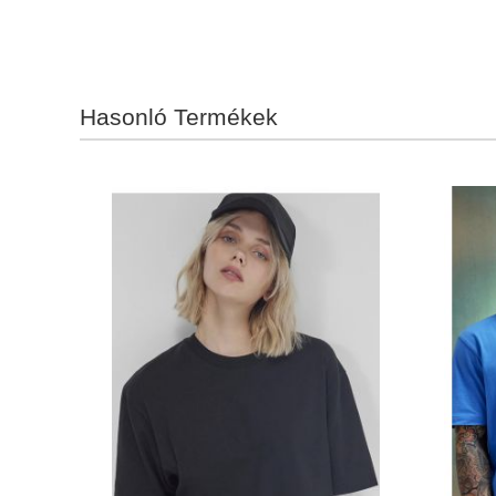
Hasonló Termékek