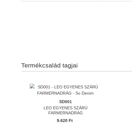
Termékcsalád tagjai
SD001
LEO EGYENES SZÁRÚ
FARMERNADRÁG
9.620 Ft