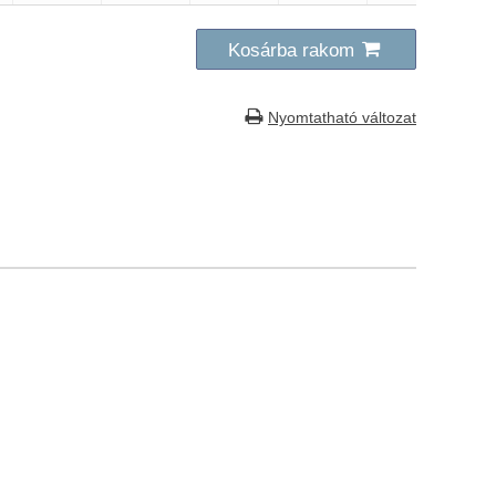
Kosárba rakom
Nyomtatható változat