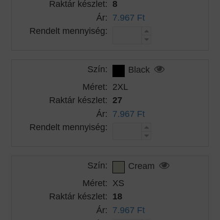
Raktár készlet:
8
Ár:
7.967 Ft
Rendelt mennyiség:
Szín:
Black
Méret:
2XL
Raktár készlet:
27
Ár:
7.967 Ft
Rendelt mennyiség:
Szín:
Cream
Méret:
XS
Raktár készlet:
18
Ár:
7.967 Ft