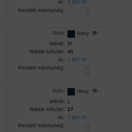
Ár:
7.967 Ft
Rendelt mennyiség:
Szín:
Navy
Méret:
M
Raktár készlet:
41
Ár:
7.967 Ft
Rendelt mennyiség:
Szín:
Navy
Méret:
L
Raktár készlet:
27
Ár:
7.967 Ft
Rendelt mennyiség: