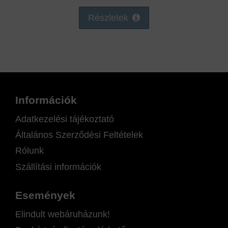
Részletek
Információk
Adatkezelési tájékoztató
Általános Szerződési Feltételek
Rólunk
Szállítási információk
Események
Elindult webáruházunk!