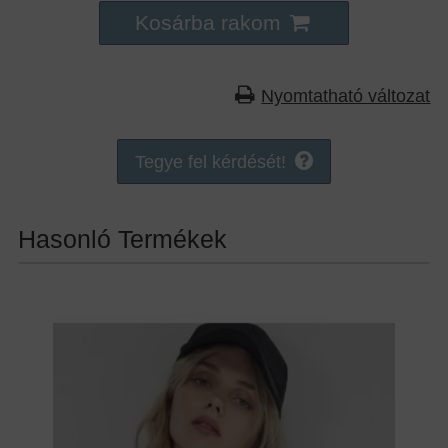
Kosárba rakom
Nyomtatható változat
Tegye fel kérdését!
Hasonló Termékek