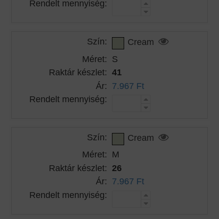
Rendelt mennyiség:
Szín:
Cream
Méret:
S
Raktár készlet:
41
Ár:
7.967 Ft
Rendelt mennyiség:
Szín:
Cream
Méret:
M
Raktár készlet:
26
Ár:
7.967 Ft
Rendelt mennyiség: