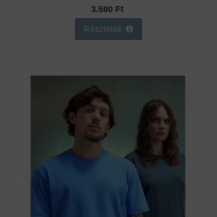
3.590 Ft
Részletek