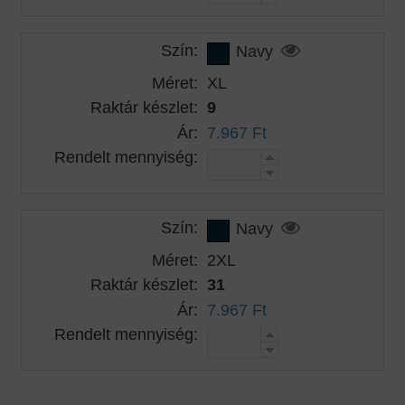
Szín:
Navy
Méret:
XL
Raktár készlet:
9
Ár:
7.967 Ft
Rendelt mennyiség:
Szín:
Navy
Méret:
2XL
Raktár készlet:
31
Ár:
7.967 Ft
Rendelt mennyiség: