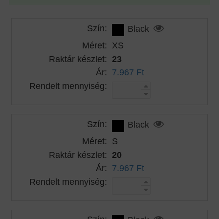
Szín:
Black
Méret:
XS
Raktár készlet:
23
Ár:
7.967 Ft
Rendelt mennyiség:
Szín:
Black
Méret:
S
Raktár készlet:
20
Ár:
7.967 Ft
Rendelt mennyiség: