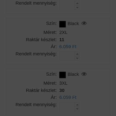
Rendelt mennyiség:
Szín:
Black
Méret:
2XL
Raktár készlet:
11
Ár:
6.059 Ft
Rendelt mennyiség:
Szín:
Black
Méret:
3XL
Raktár készlet:
30
Ár:
6.059 Ft
Rendelt mennyiség: