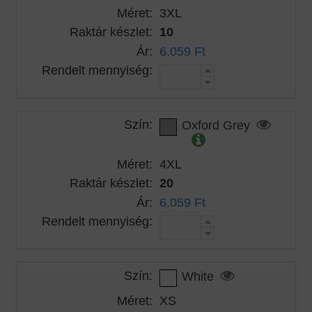
Méret:
3XL
Raktár készlet:
10
Ár:
6.059 Ft
Rendelt mennyiség:
Szín:
Oxford Grey
Méret:
4XL
Raktár készlet:
20
Ár:
6.059 Ft
Rendelt mennyiség:
Szín:
White
Méret:
XS