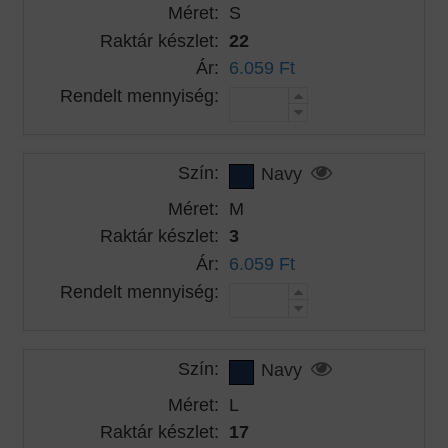
Méret:
S
Raktár készlet:
22
Ár:
6.059 Ft
Rendelt mennyiség:
Szín:
Navy
Méret:
M
Raktár készlet:
3
Ár:
6.059 Ft
Rendelt mennyiség:
Szín:
Navy
Méret:
L
Raktár készlet:
17