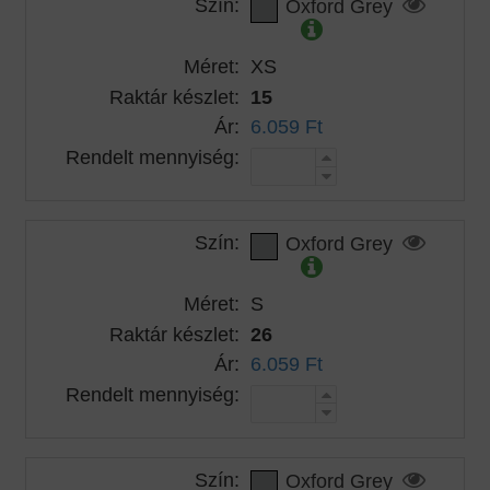
Szín:
Oxford Grey
Méret:
XS
Raktár készlet:
15
Ár:
6.059 Ft
Rendelt mennyiség:
Szín:
Oxford Grey
Méret:
S
Raktár készlet:
26
Ár:
6.059 Ft
Rendelt mennyiség:
Szín:
Oxford Grey