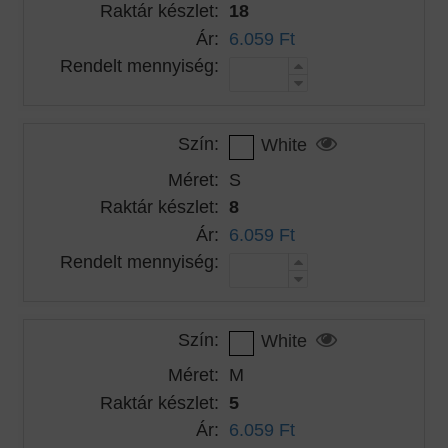
Raktár készlet:
18
Ár:
6.059 Ft
Rendelt mennyiség:
Szín:
White
Méret:
S
Raktár készlet:
8
Ár:
6.059 Ft
Rendelt mennyiség:
Szín:
White
Méret:
M
Raktár készlet:
5
Ár:
6.059 Ft