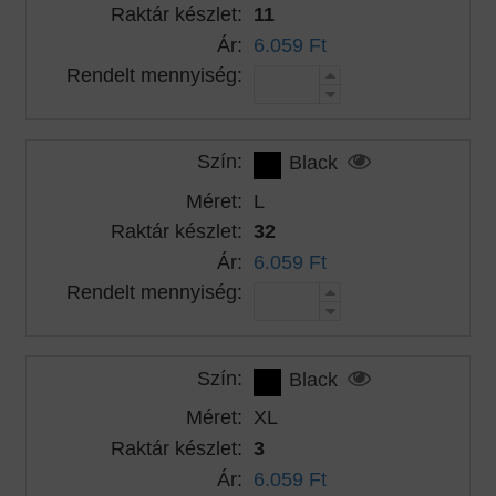
Raktár készlet:
11
Ár:
6.059 Ft
Rendelt mennyiség:
Szín:
Black
Méret:
L
Raktár készlet:
32
Ár:
6.059 Ft
Rendelt mennyiség:
Szín:
Black
Méret:
XL
Raktár készlet:
3
Ár:
6.059 Ft