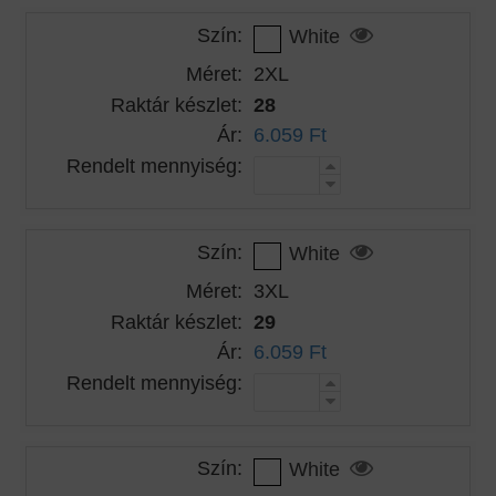
Szín:
White
Méret:
2XL
Raktár készlet:
28
Ár:
6.059 Ft
Rendelt mennyiség:
Szín:
White
Méret:
3XL
Raktár készlet:
29
Ár:
6.059 Ft
Rendelt mennyiség:
Szín:
White