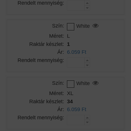
Rendelt mennyiség:
Szín:
White
Méret:
L
Raktár készlet:
1
Ár:
6.059 Ft
Rendelt mennyiség:
Szín:
White
Méret:
XL
Raktár készlet:
34
Ár:
6.059 Ft
Rendelt mennyiség: