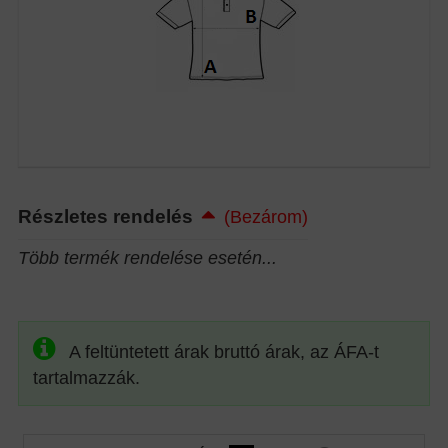
Részletes rendelés
(Bezárom)
Több termék rendelése esetén...
A feltüntetett árak bruttó árak, az ÁFA-t
tartalmazzák.