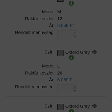
Méret:
M
Raktár készlet:
12
Ár:
6.059 Ft
Rendelt mennyiség:
Szín:
Oxford Grey
Méret:
L
Raktár készlet:
26
Ár:
6.059 Ft
Rendelt mennyiség:
Szín:
Oxford Grey