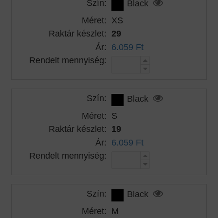
Szín:
Black
Méret:
XS
Raktár készlet:
29
Ár:
6.059 Ft
Rendelt mennyiség:
Szín:
Black
Méret:
S
Raktár készlet:
19
Ár:
6.059 Ft
Rendelt mennyiség:
Szín:
Black
Méret:
M