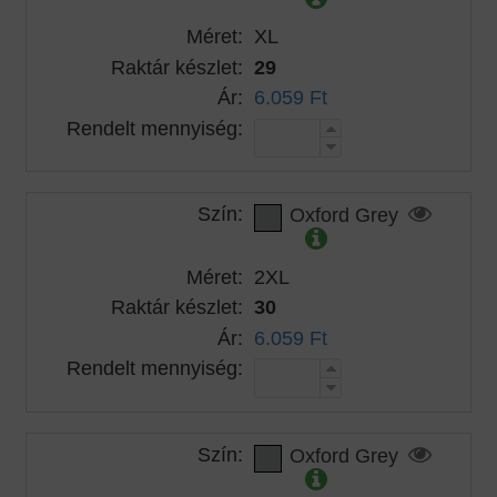
Méret:
XL
Raktár készlet:
29
Ár:
6.059 Ft
Rendelt mennyiség:
Szín:
Oxford Grey
Méret:
2XL
Raktár készlet:
30
Ár:
6.059 Ft
Rendelt mennyiség:
Szín:
Oxford Grey