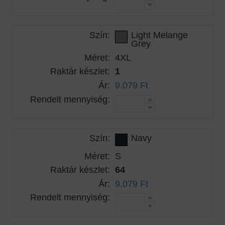
Szín:
Light Melange
Grey
Méret:
4XL
Raktár készlet:
1
Ár:
9.079 Ft
Rendelt mennyiség:
Szín:
Navy
Méret:
S
Raktár készlet:
64
Ár:
9.079 Ft
Rendelt mennyiség: