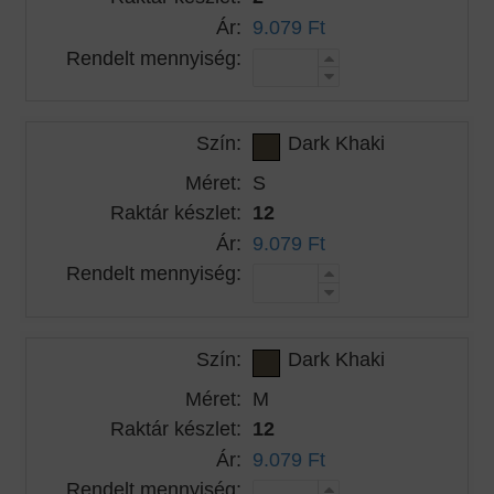
Ár:
9.079 Ft
Rendelt mennyiség:
Szín:
Dark Khaki
Méret:
S
Raktár készlet:
12
Ár:
9.079 Ft
Rendelt mennyiség:
Szín:
Dark Khaki
Méret:
M
Raktár készlet:
12
Ár:
9.079 Ft
Rendelt mennyiség: