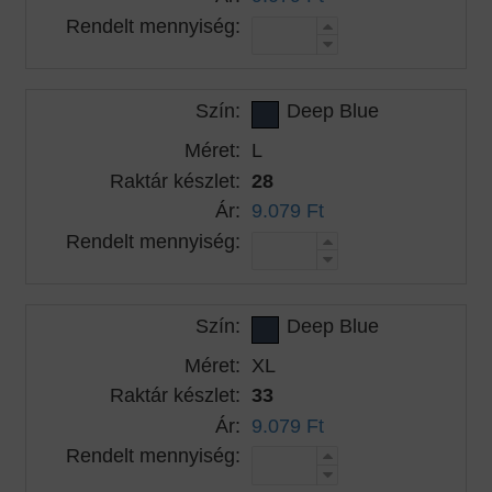
Rendelt mennyiség:
Szín:
Deep Blue
Méret:
L
Raktár készlet:
28
Ár:
9.079 Ft
Rendelt mennyiség:
Szín:
Deep Blue
Méret:
XL
Raktár készlet:
33
Ár:
9.079 Ft
Rendelt mennyiség: