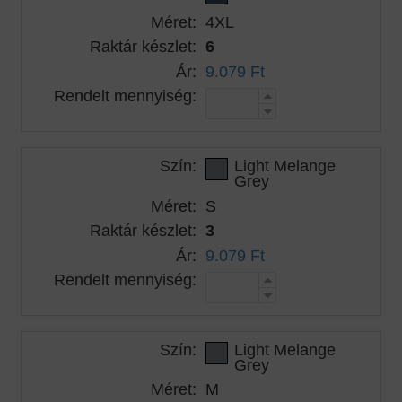
Méret:
4XL
Raktár készlet:
6
Ár:
9.079 Ft
Rendelt mennyiség:
Szín:
Light Melange
Grey
Méret:
S
Raktár készlet:
3
Ár:
9.079 Ft
Rendelt mennyiség:
Szín:
Light Melange
Grey
Méret:
M