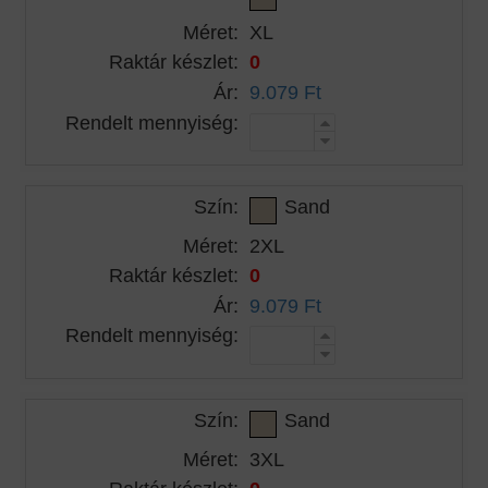
Méret:
XL
Raktár készlet:
0
Ár:
9.079 Ft
Rendelt mennyiség:
Szín:
Sand
Méret:
2XL
Raktár készlet:
0
Ár:
9.079 Ft
Rendelt mennyiség:
Szín:
Sand
Méret:
3XL