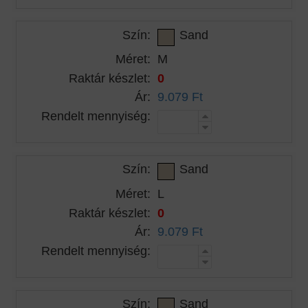
Szín:
Sand
Méret:
M
Raktár készlet:
0
Ár:
9.079 Ft
Rendelt mennyiség:
Szín:
Sand
Méret:
L
Raktár készlet:
0
Ár:
9.079 Ft
Rendelt mennyiség:
Szín:
Sand