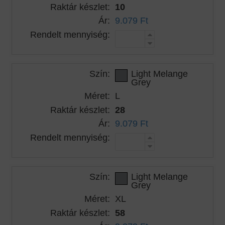
Raktár készlet:
10
Ár:
9.079 Ft
Rendelt mennyiség:
Szín:
Light Melange
Grey
Méret:
L
Raktár készlet:
28
Ár:
9.079 Ft
Rendelt mennyiség:
Szín:
Light Melange
Grey
Méret:
XL
Raktár készlet:
58