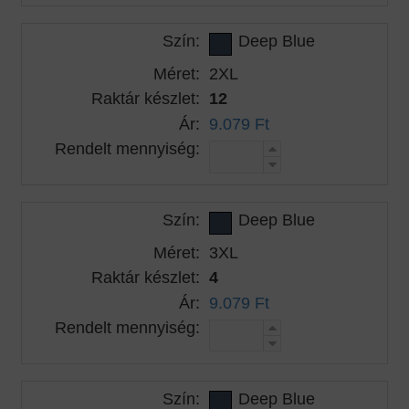
Szín:
Deep Blue
Méret:
2XL
Raktár készlet:
12
Ár:
9.079 Ft
Rendelt mennyiség:
Szín:
Deep Blue
Méret:
3XL
Raktár készlet:
4
Ár:
9.079 Ft
Rendelt mennyiség:
Szín:
Deep Blue