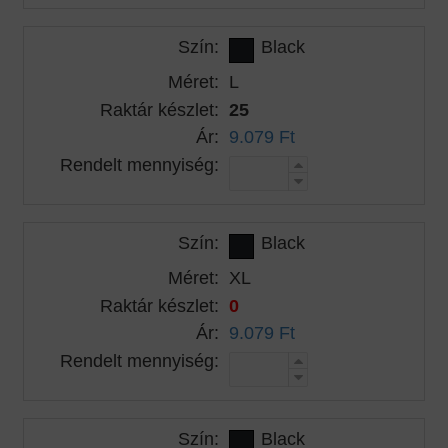
Szín:
Black
Méret:
L
Raktár készlet:
25
Ár:
9.079 Ft
Rendelt mennyiség:
Szín:
Black
Méret:
XL
Raktár készlet:
0
Ár:
9.079 Ft
Rendelt mennyiség:
Szín:
Black