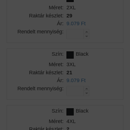
Méret:
2XL
Raktár készlet:
29
Ár:
9.079 Ft
Rendelt mennyiség:
Szín:
Black
Méret:
3XL
Raktár készlet:
21
Ár:
9.079 Ft
Rendelt mennyiség:
Szín:
Black
Méret:
4XL
Raktár készlet:
2