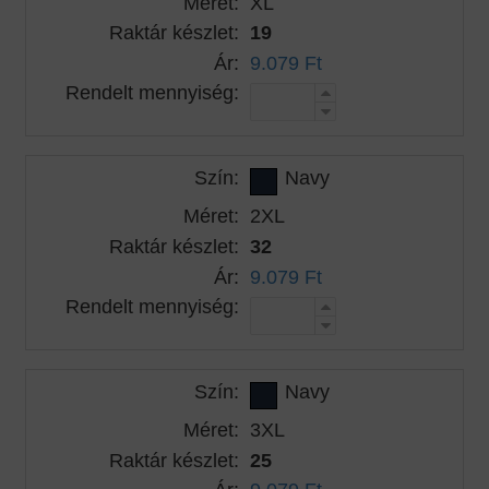
Méret:
XL
Raktár készlet:
19
Ár:
9.079 Ft
Rendelt mennyiség:
Szín:
Navy
Méret:
2XL
Raktár készlet:
32
Ár:
9.079 Ft
Rendelt mennyiség:
Szín:
Navy
Méret:
3XL
Raktár készlet:
25