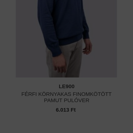
LE900
FÉRFI KÖRNYAKAS FINOMKÖTÖTT
PAMUT PULÓVER
6.013 Ft