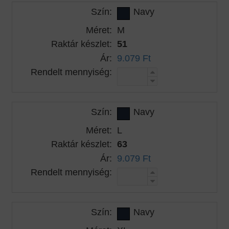
Szín:
Navy
Méret:
M
Raktár készlet:
51
Ár:
9.079 Ft
Rendelt mennyiség:
Szín:
Navy
Méret:
L
Raktár készlet:
63
Ár:
9.079 Ft
Rendelt mennyiség:
Szín:
Navy