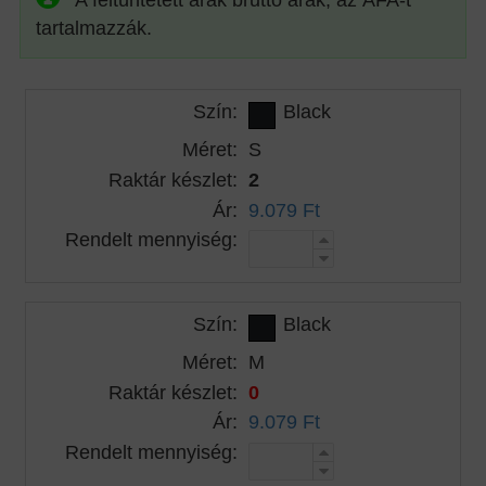
tartalmazzák.
Szín:
Black
Méret:
S
Raktár készlet:
2
Ár:
9.079 Ft
Rendelt mennyiség:
Szín:
Black
Méret:
M
Raktár készlet:
0
Ár:
9.079 Ft
Rendelt mennyiség: