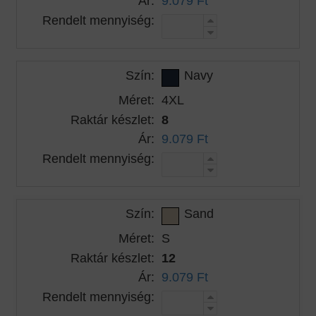
Ár:
9.079 Ft
Rendelt mennyiség:
Szín:
Navy
Méret:
4XL
Raktár készlet:
8
Ár:
9.079 Ft
Rendelt mennyiség:
Szín:
Sand
Méret:
S
Raktár készlet:
12
Ár:
9.079 Ft
Rendelt mennyiség: