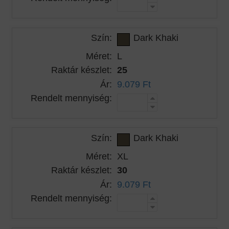
Szín:
Dark Khaki
Méret:
L
Raktár készlet:
25
Ár:
9.079 Ft
Rendelt mennyiség:
Szín:
Dark Khaki
Méret:
XL
Raktár készlet:
30
Ár:
9.079 Ft
Rendelt mennyiség: