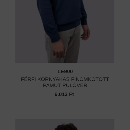
LE900
FÉRFI KÖRNYAKAS FINOMKÖTÖTT
PAMUT PULÓVER
6.013 Ft