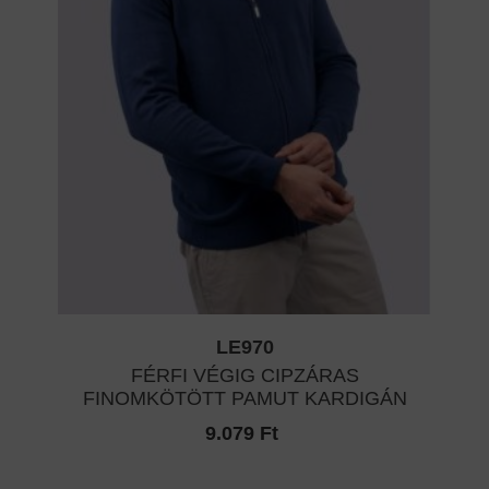
LE970
FÉRFI VÉGIG CIPZÁRAS
FINOMKÖTÖTT PAMUT KARDIGÁN
9.079 Ft