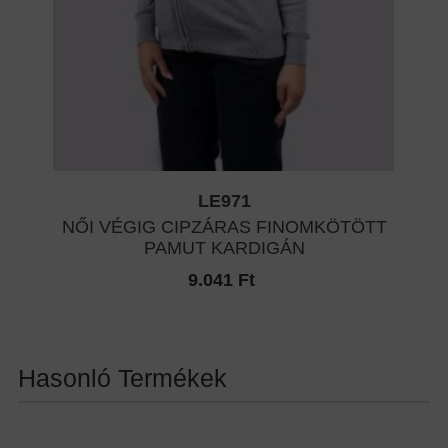
LE971
NŐI VÉGIG CIPZÁRAS FINOMKÖTÖTT
PAMUT KARDIGÁN
9.041 Ft
Hasonló Termékek