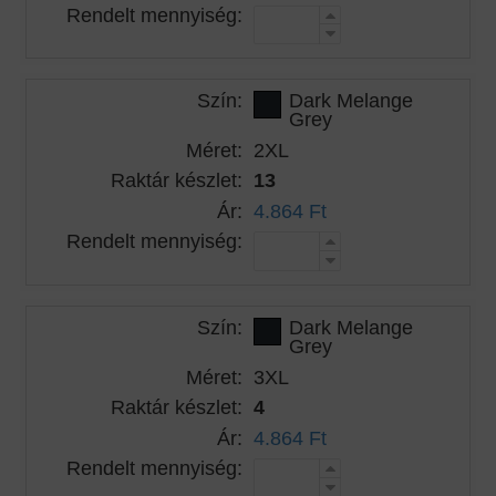
Rendelt mennyiség:
Szín:
Dark Melange
Grey
Méret:
2XL
Raktár készlet:
13
Ár:
4.864 Ft
Rendelt mennyiség:
Szín:
Dark Melange
Grey
Méret:
3XL
Raktár készlet:
4
Ár:
4.864 Ft
Rendelt mennyiség: