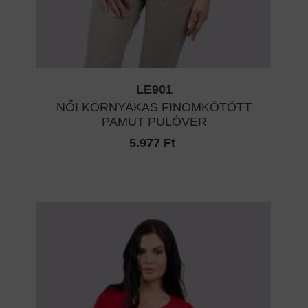
LE901
NŐI KÖRNYAKAS FINOMKÖTÖTT
PAMUT PULÓVER
5.977 Ft