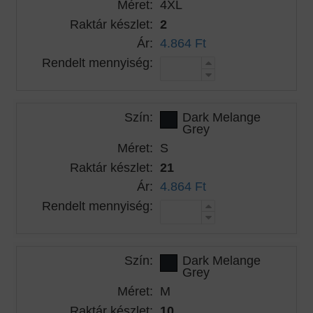
Méret:
4XL
Raktár készlet:
2
Ár:
4.864 Ft
Rendelt mennyiség:
Szín:
Dark Melange
Grey
Méret:
S
Raktár készlet:
21
Ár:
4.864 Ft
Rendelt mennyiség:
Szín:
Dark Melange
Grey
Méret:
M
Raktár készlet:
10