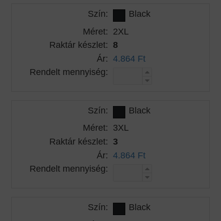
Szín:
Black
Méret:
2XL
Raktár készlet:
8
Ár:
4.864 Ft
Rendelt mennyiség:
Szín:
Black
Méret:
3XL
Raktár készlet:
3
Ár:
4.864 Ft
Rendelt mennyiség:
Szín:
Black