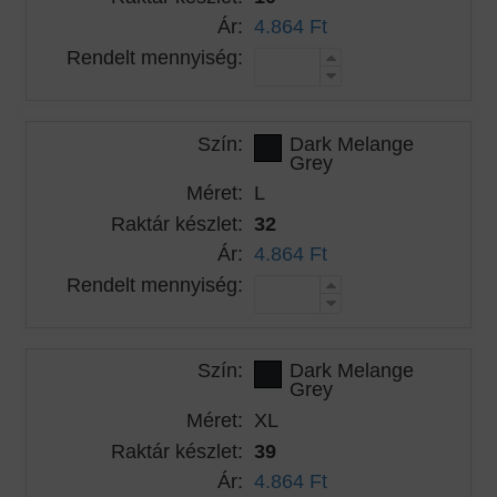
Ár:
4.864 Ft
Rendelt mennyiség:
Szín:
Dark Melange
Grey
Méret:
L
Raktár készlet:
32
Ár:
4.864 Ft
Rendelt mennyiség:
Szín:
Dark Melange
Grey
Méret:
XL
Raktár készlet:
39
Ár:
4.864 Ft