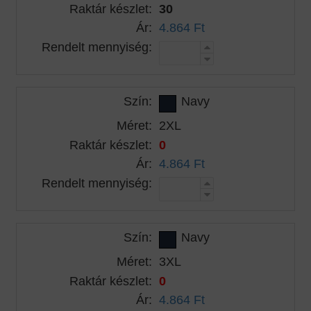
Raktár készlet:
30
Ár:
4.864 Ft
Rendelt mennyiség:
Szín:
Navy
Méret:
2XL
Raktár készlet:
0
Ár:
4.864 Ft
Rendelt mennyiség:
Szín:
Navy
Méret:
3XL
Raktár készlet:
0
Ár:
4.864 Ft