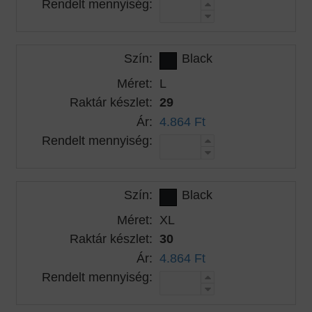
Rendelt mennyiség:
Szín:
Black
Méret:
L
Raktár készlet:
29
Ár:
4.864 Ft
Rendelt mennyiség:
Szín:
Black
Méret:
XL
Raktár készlet:
30
Ár:
4.864 Ft
Rendelt mennyiség: