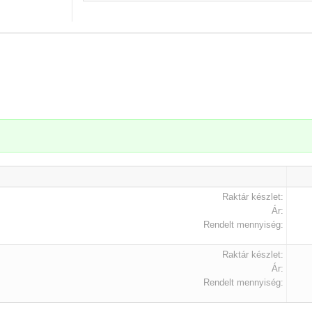
.
Raktár készlet:
Ár:
Rendelt mennyiség:
Raktár készlet:
Ár:
Rendelt mennyiség: