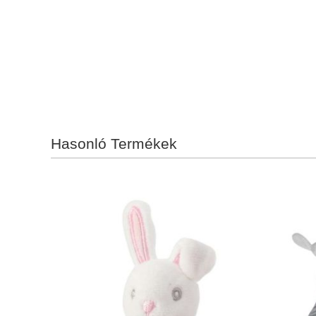
Hasonló Termékek