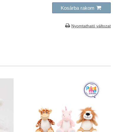
Kosárba rakom
Nyomtatható változat