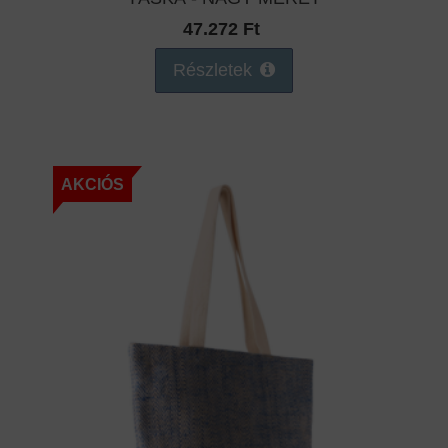
47.272 Ft
Részletek
AKCIÓS