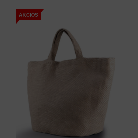
AKCIÓS