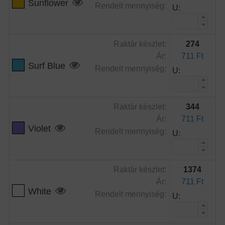
Sunflower
Rendelt mennyiség:
U:
Raktár készlet:
274
Ár:
711 Ft
Surf Blue
Rendelt mennyiség:
U:
Raktár készlet:
344
Ár:
711 Ft
Violet
Rendelt mennyiség:
U:
Raktár készlet:
1374
Ár:
711 Ft
White
Rendelt mennyiség:
U: