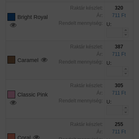
Raktár készlet:
320
Ár:
711 Ft
Bright Royal
Rendelt mennyiség:
U:
Raktár készlet:
387
Ár:
711 Ft
Caramel
Rendelt mennyiség:
U:
Raktár készlet:
305
Ár:
711 Ft
Classic Pink
Rendelt mennyiség:
U:
Raktár készlet:
255
Ár:
711 Ft
Coral