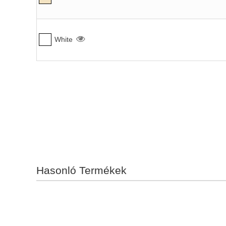
White
Hasonló Termékek