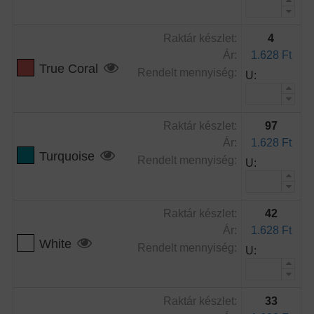
Raktár készlet:
4
Ár:
1.628 Ft
True Coral
Rendelt mennyiség:
U:
Raktár készlet:
97
Ár:
1.628 Ft
Turquoise
Rendelt mennyiség:
U:
Raktár készlet:
42
Ár:
1.628 Ft
White
Rendelt mennyiség:
U:
Raktár készlet:
33