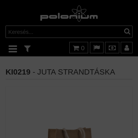
0
KI0219
- JUTA STRANDTÁSKA