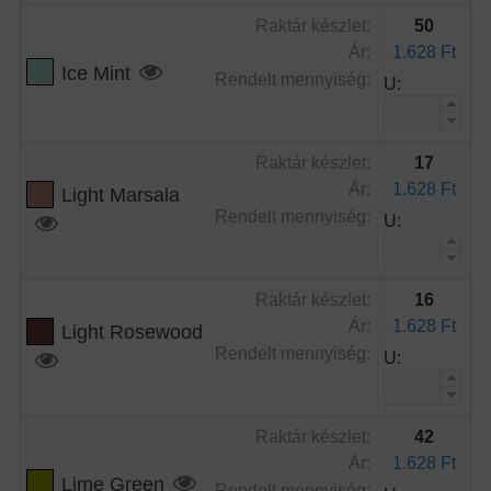
Raktár készlet:
50
Ár:
1.628 Ft
Ice Mint
Rendelt mennyiség:
U:
Raktár készlet:
17
Ár:
1.628 Ft
Light Marsala
Rendelt mennyiség:
U:
Raktár készlet:
16
Ár:
1.628 Ft
Light Rosewood
Rendelt mennyiség:
U:
Raktár készlet:
42
Ár:
1.628 Ft
Lime Green
Rendelt mennyiség: