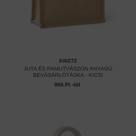
KI0272
JUTA ÉS PAMUTVÁSZON ANYAGÚ
BEVÁSÁRLÓTÁSKA - KICSI
955 Ft -tól