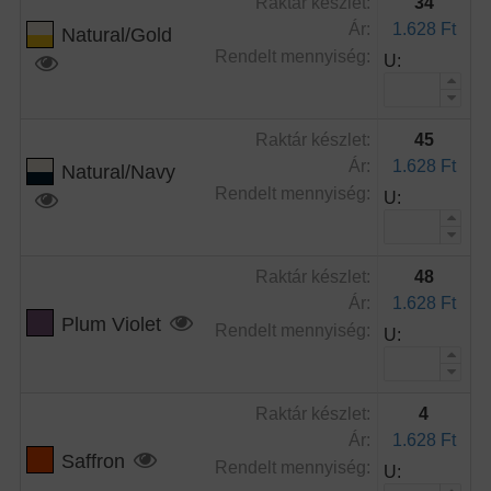
Raktár készlet:
34
Ár:
1.628 Ft
Natural/Gold
Rendelt mennyiség:
U:
Raktár készlet:
45
Ár:
1.628 Ft
Natural/Navy
Rendelt mennyiség:
U:
Raktár készlet:
48
Ár:
1.628 Ft
Plum Violet
Rendelt mennyiség:
U:
Raktár készlet:
4
Ár:
1.628 Ft
Saffron
Rendelt mennyiség:
U: