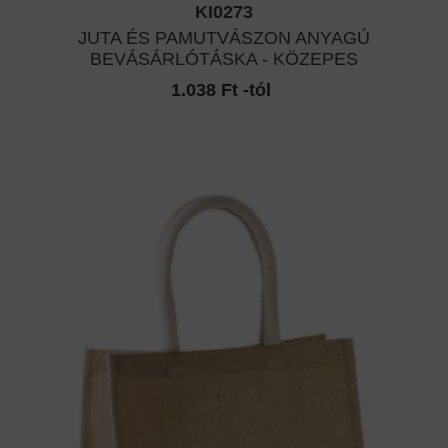
KI0273
JUTA ÉS PAMUTVÁSZON ANYAGÚ
BEVÁSÁRLÓTÁSKA - KÖZEPES
1.038 Ft -tól