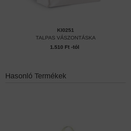
KI0251
TALPAS VÁSZONTÁSKA
1.510 Ft -tól
Hasonló Termékek