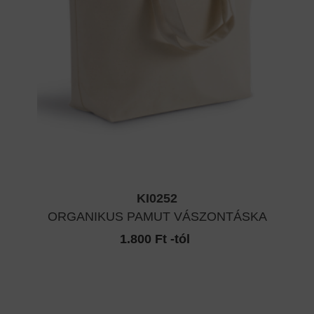
KI0252
ORGANIKUS PAMUT VÁSZONTÁSKA
1.800 Ft -tól