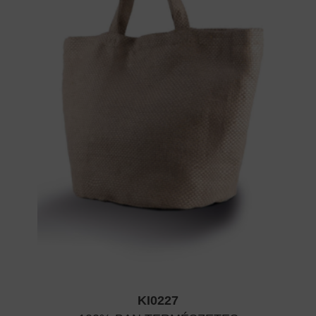
KI0227