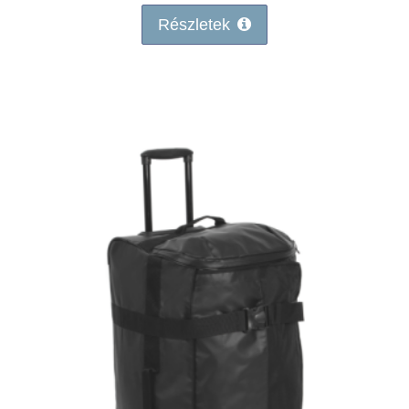
Részletek