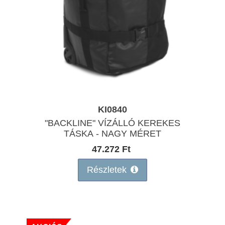
KI0840
"BACKLINE" VÍZÁLLÓ KEREKES
TÁSKA - NAGY MÉRET
47.272 Ft
Részletek