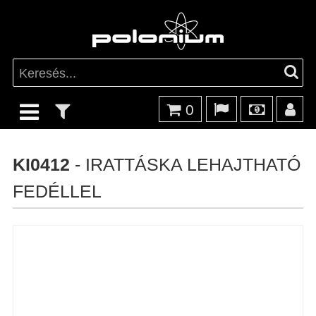
0
KI0412
- IRATTÁSKA LEHAJTHATÓ
FEDÉLLEL