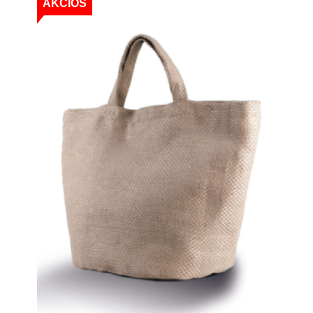
AKCIÓS