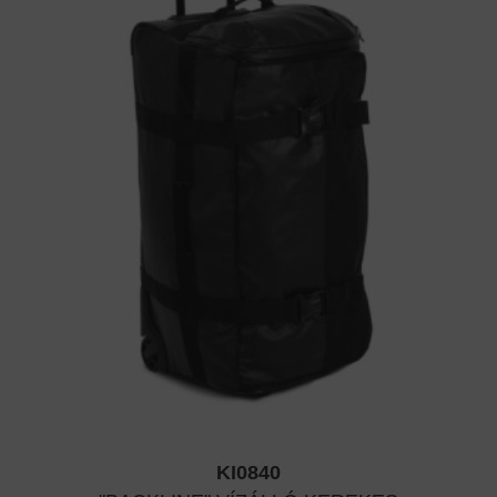
KI0840