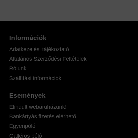
Információk
Adatkezelési tájékoztató
Általános Szerződési Feltételek
Rólunk
Szállítási információk
Események
Elindult webáruházunk!
Bankártyás fizetés elérhető
Egyenpóló
Galléros póló