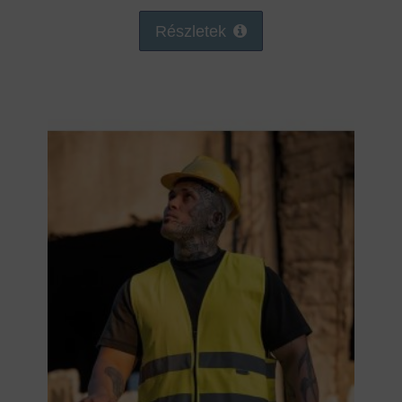
Részletek