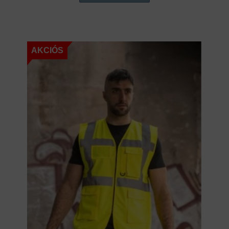
AKCIÓS