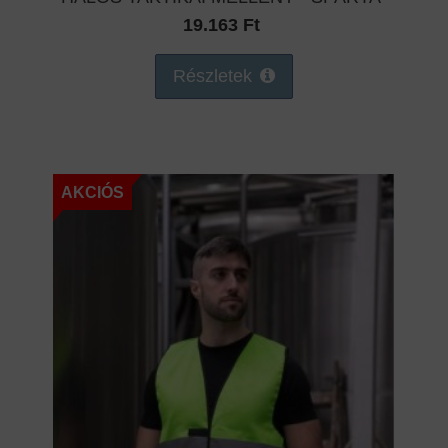
19.163 Ft
Részletek
AKCIÓS