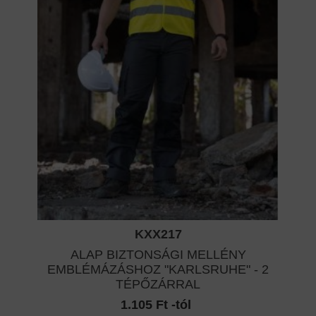
KXX217
ALAP BIZTONSÁGI MELLÉNY
EMBLÉMÁZÁSHOZ "KARLSRUHE" - 2
TÉPŐZÁRRAL
1.105 Ft -tól