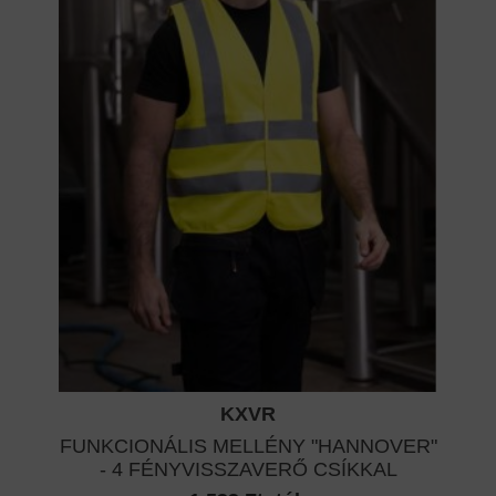
KXVR
FUNKCIONÁLIS MELLÉNY "HANNOVER"
- 4 FÉNYVISSZAVERŐ CSÍKKAL