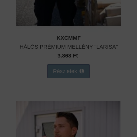
KXCMMF
HÁLÓS PRÉMIUM MELLÉNY "LARISA"
3.868 Ft
Részletek