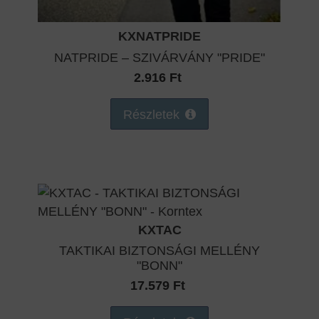
KXNATPRIDE
NATPRIDE – SZIVÁRVÁNY "PRIDE"
2.916 Ft
Részletek
KXTAC
TAKTIKAI BIZTONSÁGI MELLÉNY
"BONN"
17.579 Ft